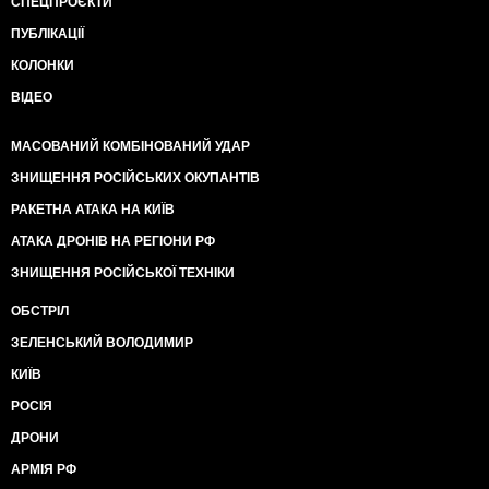
СПЕЦПРОЄКТИ
ПУБЛІКАЦІЇ
КОЛОНКИ
ВІДЕО
МАСОВАНИЙ КОМБІНОВАНИЙ УДАР
ЗНИЩЕННЯ РОСІЙСЬКИХ ОКУПАНТІВ
РАКЕТНА АТАКА НА КИЇВ
АТАКА ДРОНІВ НА РЕГІОНИ РФ
ЗНИЩЕННЯ РОСІЙСЬКОЇ ТЕХНІКИ
ОБСТРІЛ
ЗЕЛЕНСЬКИЙ ВОЛОДИМИР
КИЇВ
РОСІЯ
ДРОНИ
АРМІЯ РФ