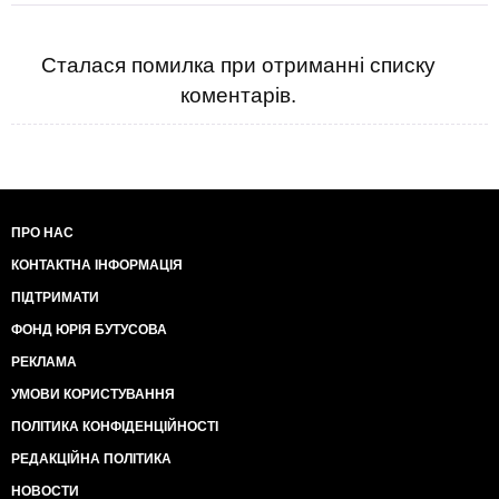
Сталася помилка при отриманні списку
коментарів.
ПРО НАС
КОНТАКТНА ІНФОРМАЦІЯ
ПІДТРИМАТИ
ФОНД ЮРІЯ БУТУСОВА
РЕКЛАМА
УМОВИ КОРИСТУВАННЯ
ПОЛІТИКА КОНФІДЕНЦІЙНОСТІ
РЕДАКЦІЙНА ПОЛІТИКА
НОВОСТИ