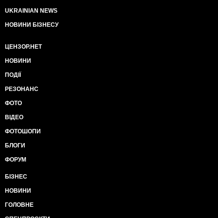
UKRAINIAN NEWS
НОВИНИ БІЗНЕСУ
ЦЕНЗОР.НЕТ
НОВИНИ
ПОДІЇ
РЕЗОНАНС
ФОТО
ВІДЕО
ФОТОШОПИ
БЛОГИ
ФОРУМ
БІЗНЕС
НОВИНИ
ГОЛОВНЕ