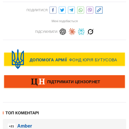
ПОДІЛИТИСЯ:
Мені подобається
ПІДСУМУВАТИ:
ТОП КОМЕНТАРІ
Amber
+21