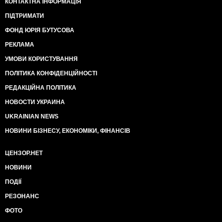
КОНТАКТНА ІНФОРМАЦІЯ
ПІДТРИМАТИ
ФОНД ЮРІЯ БУТУСОВА
РЕКЛАМА
УМОВИ КОРИСТУВАННЯ
ПОЛІТИКА КОНФІДЕНЦІЙНОСТІ
РЕДАКЦІЙНА ПОЛІТИКА
НОВОСТИ УКРАИНА
UKRAINIAN NEWS
НОВИНИ БІЗНЕСУ, ЕКОНОМІКИ, ФІНАНСІВ
ЦЕНЗОР.НЕТ
НОВИНИ
ПОДІЇ
РЕЗОНАНС
ФОТО