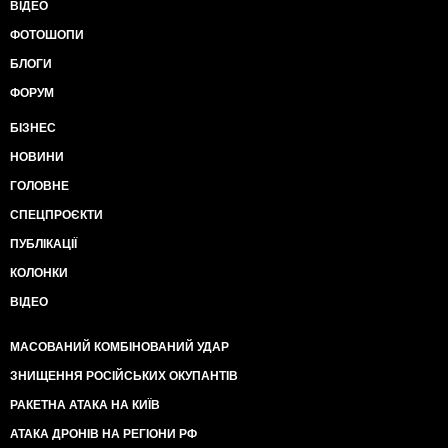
ВІДЕО
ФОТОШОПИ
БЛОГИ
ФОРУМ
БІЗНЕС
НОВИНИ
ГОЛОВНЕ
СПЕЦПРОЄКТИ
ПУБЛІКАЦІЇ
КОЛОНКИ
ВІДЕО
МАСОВАНИЙ КОМБІНОВАНИЙ УДАР
ЗНИЩЕННЯ РОСІЙСЬКИХ ОКУПАНТІВ
РАКЕТНА АТАКА НА КИЇВ
АТАКА ДРОНІВ НА РЕГІОНИ РФ