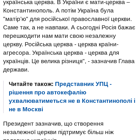
українська церква. В України є мати-церква –
Константинополь. А потім Україна була
"матір’ю" для російської православної церкви.
Саме так, а не навпаки. А сьогодні Росія бажає
перешкодити нам мати свою незалежну
церкву. Російська церква - церква країни-
агресора. Українська церква - церква для
українців. Це велика різниця", - зазначив Глава
держави.
Читайте також:
Представник УПЦ -
рішення про автокефалію
ухвалюватиметься не в Константинополі і
не в Москві
Президент зазначив, що створення
незалежної церкви підтримує більш ніж