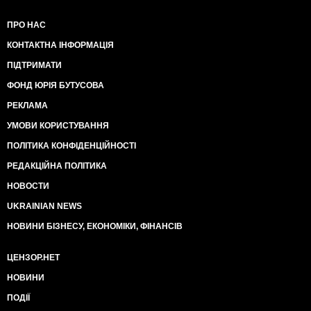
ПРО НАС
КОНТАКТНА ІНФОРМАЦІЯ
ПІДТРИМАТИ
ФОНД ЮРІЯ БУТУСОВА
РЕКЛАМА
УМОВИ КОРИСТУВАННЯ
ПОЛІТИКА КОНФІДЕНЦІЙНОСТІ
РЕДАКЦІЙНА ПОЛІТИКА
НОВОСТИ
UKRAINIAN NEWS
НОВИНИ БІЗНЕСУ, ЕКОНОМІКИ, ФІНАНСІВ
ЦЕНЗОР.НЕТ
НОВИНИ
ПОДІЇ