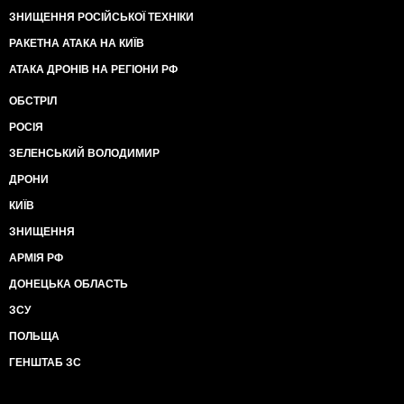
ЗНИЩЕННЯ РОСІЙСЬКОЇ ТЕХНІКИ
РАКЕТНА АТАКА НА КИЇВ
АТАКА ДРОНІВ НА РЕГІОНИ РФ
ОБСТРІЛ
РОСІЯ
ЗЕЛЕНСЬКИЙ ВОЛОДИМИР
ДРОНИ
КИЇВ
ЗНИЩЕННЯ
АРМІЯ РФ
ДОНЕЦЬКА ОБЛАСТЬ
ЗСУ
ПОЛЬЩА
ГЕНШТАБ ЗС