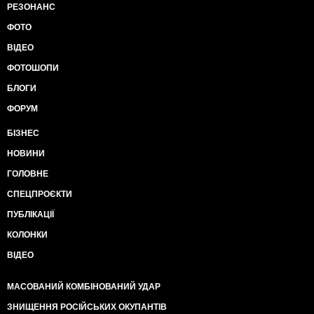
РЕЗОНАНС
ФОТО
ВІДЕО
ФОТОШОПИ
БЛОГИ
ФОРУМ
БІЗНЕС
НОВИНИ
ГОЛОВНЕ
СПЕЦПРОЄКТИ
ПУБЛІКАЦІЇ
КОЛОНКИ
ВІДЕО
МАСОВАНИЙ КОМБІНОВАНИЙ УДАР
ЗНИЩЕННЯ РОСІЙСЬКИХ ОКУПАНТІВ