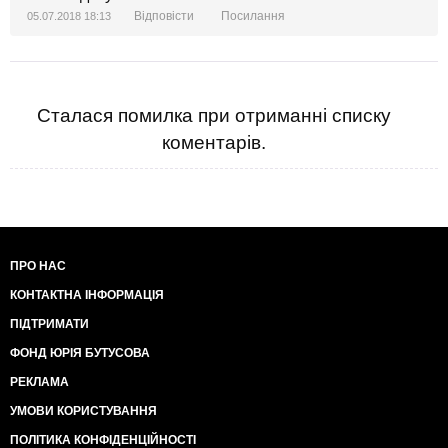
Відповісти
Посилання
05.07.2018 18:13
Сталася помилка при отриманні списку
коментарів.
ПРО НАС
КОНТАКТНА ІНФОРМАЦІЯ
ПІДТРИМАТИ
ФОНД ЮРІЯ БУТУСОВА
РЕКЛАМА
УМОВИ КОРИСТУВАННЯ
ПОЛІТИКА КОНФІДЕНЦІЙНОСТІ