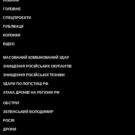
НОВИНИ
ГОЛОВНЕ
СПЕЦПРОЄКТИ
ПУБЛІКАЦІЇ
КОЛОНКИ
ВІДЕО
МАСОВАНИЙ КОМБІНОВАНИЙ УДАР
ЗНИЩЕННЯ РОСІЙСЬКИХ ОКУПАНТІВ
ЗНИЩЕННЯ РОСІЙСЬКОЇ ТЕХНІКИ
УДАРИ ПО ЛОГІСТИЦІ РФ
АТАКА ДРОНІВ НА РЕГІОНИ РФ
ОБСТРІЛ
ЗЕЛЕНСЬКИЙ ВОЛОДИМИР
РОСІЯ
ДРОНИ