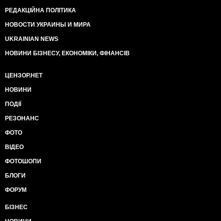
РЕДАКЦІЙНА ПОЛІТИКА
НОВОСТИ УКРАИНЫ И МИРА
UKRAINIAN NEWS
НОВИНИ БІЗНЕСУ, ЕКОНОМІКИ, ФІНАНСІВ
ЦЕНЗОР.НЕТ
НОВИНИ
ПОДІЇ
РЕЗОНАНС
ФОТО
ВІДЕО
ФОТОШОПИ
БЛОГИ
ФОРУМ
БІЗНЕС