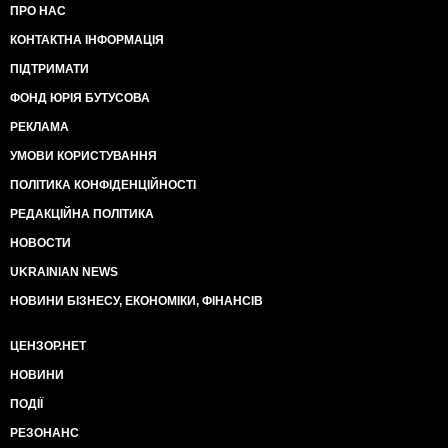
ПРО НАС
КОНТАКТНА ІНФОРМАЦІЯ
ПІДТРИМАТИ
ФОНД ЮРІЯ БУТУСОВА
РЕКЛАМА
УМОВИ КОРИСТУВАННЯ
ПОЛІТИКА КОНФІДЕНЦІЙНОСТІ
РЕДАКЦІЙНА ПОЛІТИКА
НОВОСТИ
UKRAINIAN NEWS
НОВИНИ БІЗНЕСУ, ЕКОНОМІКИ, ФІНАНСІВ
ЦЕНЗОР.НЕТ
НОВИНИ
ПОДІЇ
РЕЗОНАНС