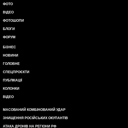
ФОТО
ВІДЕО
ФОТОШОПИ
БЛОГИ
ФОРУМ
БІЗНЕС
НОВИНИ
ГОЛОВНЕ
СПЕЦПРОЄКТИ
ПУБЛІКАЦІЇ
КОЛОНКИ
ВІДЕО
МАСОВАНИЙ КОМБІНОВАНИЙ УДАР
ЗНИЩЕННЯ РОСІЙСЬКИХ ОКУПАНТІВ
АТАКА ДРОНІВ НА РЕГІОНИ РФ