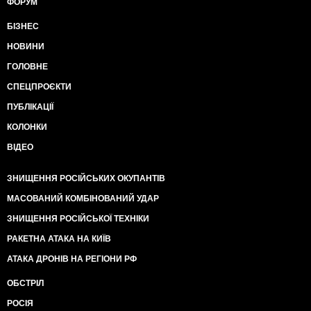
ФОРУМ
БІЗНЕС
НОВИНИ
ГОЛОВНЕ
СПЕЦПРОЄКТИ
ПУБЛІКАЦІЇ
КОЛОНКИ
ВІДЕО
ЗНИЩЕННЯ РОСІЙСЬКИХ ОКУПАНТІВ
МАСОВАНИЙ КОМБІНОВАНИЙ УДАР
ЗНИЩЕННЯ РОСІЙСЬКОЇ ТЕХНІКИ
РАКЕТНА АТАКА НА КИЇВ
АТАКА ДРОНІВ НА РЕГІОНИ РФ
ОБСТРІЛ
РОСІЯ