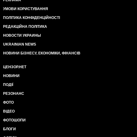
РЕКЛАМА
УМОВИ КОРИСТУВАННЯ
ПОЛІТИКА КОНФІДЕНЦІЙНОСТІ
РЕДАКЦІЙНА ПОЛІТИКА
НОВОСТИ УКРАИНЫ
UKRAINIAN NEWS
НОВИНИ БІЗНЕСУ, ЕКОНОМІКИ, ФІНАНСІВ
ЦЕНЗОР.НЕТ
НОВИНИ
ПОДІЇ
РЕЗОНАНС
ФОТО
ВІДЕО
ФОТОШОПИ
БЛОГИ