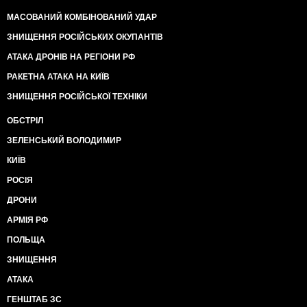
МАСОВАНИЙ КОМБІНОВАНИЙ УДАР
ЗНИЩЕННЯ РОСІЙСЬКИХ ОКУПАНТІВ
АТАКА ДРОНІВ НА РЕГІОНИ РФ
РАКЕТНА АТАКА НА КИЇВ
ЗНИЩЕННЯ РОСІЙСЬКОЇ ТЕХНІКИ
ОБСТРІЛ
ЗЕЛЕНСЬКИЙ ВОЛОДИМИР
КИЇВ
РОСІЯ
ДРОНИ
АРМІЯ РФ
ПОЛЬЩА
ЗНИЩЕННЯ
АТАКА
ГЕНШТАБ ЗС