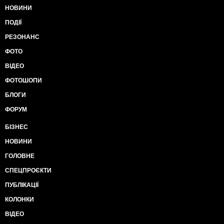
НОВИНИ
ПОДІЇ
РЕЗОНАНС
ФОТО
ВІДЕО
ФОТОШОПИ
БЛОГИ
ФОРУМ
БІЗНЕС
НОВИНИ
ГОЛОВНЕ
СПЕЦПРОЄКТИ
ПУБЛІКАЦІЇ
КОЛОНКИ
ВІДЕО