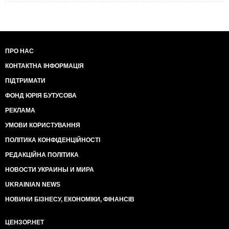
ПРО НАС
КОНТАКТНА ІНФОРМАЦІЯ
ПІДТРИМАТИ
ФОНД ЮРІЯ БУТУСОВА
РЕКЛАМА
УМОВИ КОРИСТУВАННЯ
ПОЛІТИКА КОНФІДЕНЦІЙНОСТІ
РЕДАКЦІЙНА ПОЛІТИКА
НОВОСТИ УКРАИНЫ И МИРА
UKRAINIAN NEWS
НОВИНИ БІЗНЕСУ, ЕКОНОМІКИ, ФІНАНСІВ
ЦЕНЗОР.НЕТ