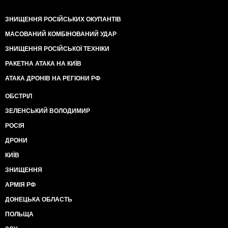
ЗНИЩЕННЯ РОСІЙСЬКИХ ОКУПАНТІВ
МАСОВАНИЙ КОМБІНОВАНИЙ УДАР
ЗНИЩЕННЯ РОСІЙСЬКОЇ ТЕХНІКИ
РАКЕТНА АТАКА НА КИЇВ
АТАКА ДРОНІВ НА РЕГІОНИ РФ
ОБСТРІЛ
ЗЕЛЕНСЬКИЙ ВОЛОДИМИР
РОСІЯ
ДРОНИ
КИЇВ
ЗНИЩЕННЯ
АРМІЯ РФ
ДОНЕЦЬКА ОБЛАСТЬ
ПОЛЬЩА