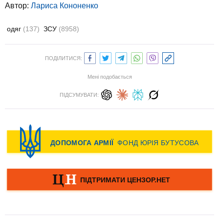
Автор:
Лариса Кононенко
одяг
(137)
ЗСУ
(8958)
ПОДІЛИТИСЯ:
Мені подобається
ПІДСУМУВАТИ: