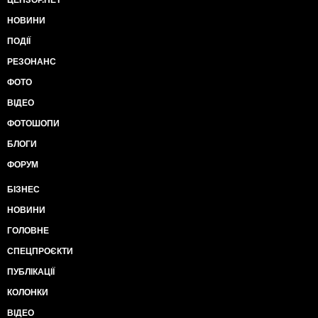
ЦЕНЗОР.НЕТ
НОВИНИ
ПОДІЇ
РЕЗОНАНС
ФОТО
ВІДЕО
ФОТОШОПИ
БЛОГИ
ФОРУМ
БІЗНЕС
НОВИНИ
ГОЛОВНЕ
СПЕЦПРОЄКТИ
ПУБЛІКАЦІЇ
КОЛОНКИ
ВІДЕО