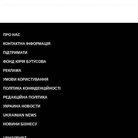
ПРО НАС
КОНТАКТНА ІНФОРМАЦІЯ
ПІДТРИМАТИ
ФОНД ЮРІЯ БУТУСОВА
РЕКЛАМА
УМОВИ КОРИСТУВАННЯ
ПОЛІТИКА КОНФІДЕНЦІЙНОСТІ
РЕДАКЦІЙНА ПОЛІТИКА
УКРАИНА НОВОСТИ
UKRAINIAN NEWS
НОВИНИ БІЗНЕСУ