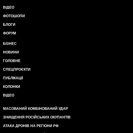
ВІДЕО
ФОТОШОПИ
БЛОГИ
ФОРУМ
БІЗНЕС
НОВИНИ
ГОЛОВНЕ
СПЕЦПРОЄКТИ
ПУБЛІКАЦІЇ
КОЛОНКИ
ВІДЕО
МАСОВАНИЙ КОМБІНОВАНИЙ УДАР
ЗНИЩЕННЯ РОСІЙСЬКИХ ОКУПАНТІВ
АТАКА ДРОНІВ НА РЕГІОНИ РФ