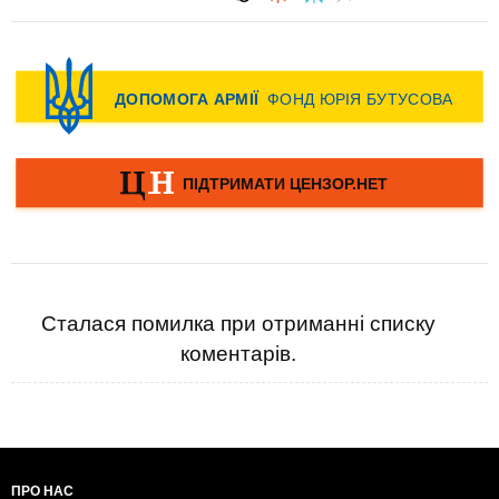
Сталася помилка при отриманні списку
коментарів.
ПРО НАС