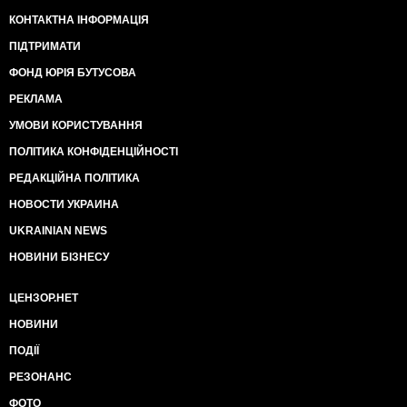
КОНТАКТНА ІНФОРМАЦІЯ
ПІДТРИМАТИ
ФОНД ЮРІЯ БУТУСОВА
РЕКЛАМА
УМОВИ КОРИСТУВАННЯ
ПОЛІТИКА КОНФІДЕНЦІЙНОСТІ
РЕДАКЦІЙНА ПОЛІТИКА
НОВОСТИ УКРАИНА
UKRAINIAN NEWS
НОВИНИ БІЗНЕСУ
ЦЕНЗОР.НЕТ
НОВИНИ
ПОДІЇ
РЕЗОНАНС
ФОТО