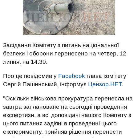
Засідання Комітету з питань національної
безпеки і оборони перенесено на четвер, 12
липня, на 14:30.
Про це повідомив у
Facebook
глава комітету
Сергій Пашинський, інформує
Цензор.НЕТ.
"Оскільки військова прокуратура перенесла на
завтра заплановане на сьогодні проведення
експертизи, а всі доповідачі нашого Комітету з
цього питання задіяні в проведенні цього
експерименту, прийняв рішення перенести