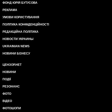
ФОНД ЮРІЯ БУТУСОВА
РЕКЛАМА
УМОВИ КОРИСТУВАННЯ
ПОЛІТИКА КОНФІДЕНЦІЙНОСТІ
РЕДАКЦІЙНА ПОЛІТИКА
НОВОСТИ УКРАИНЫ
UKRAINIAN NEWS
НОВИНИ БІЗНЕСУ
ЦЕНЗОР.НЕТ
НОВИНИ
ПОДІЇ
РЕЗОНАНС
ФОТО
ВІДЕО
ФОТОШОПИ