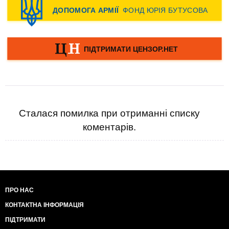
Сталася помилка при отриманні списку
коментарів.
ПРО НАС
КОНТАКТНА ІНФОРМАЦІЯ
ПІДТРИМАТИ