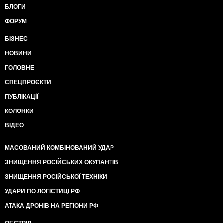
БЛОГИ
ФОРУМ
БІЗНЕС
НОВИНИ
ГОЛОВНЕ
СПЕЦПРОЄКТИ
ПУБЛІКАЦІЇ
КОЛОНКИ
ВІДЕО
МАСОВАНИЙ КОМБІНОВАНИЙ УДАР
ЗНИЩЕННЯ РОСІЙСЬКИХ ОКУПАНТІВ
ЗНИЩЕННЯ РОСІЙСЬКОЇ ТЕХНІКИ
УДАРИ ПО ЛОГІСТИЦІ РФ
АТАКА ДРОНІВ НА РЕГІОНИ РФ