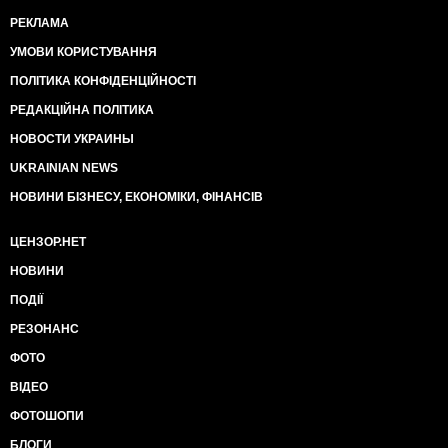
РЕКЛАМА
УМОВИ КОРИСТУВАННЯ
ПОЛІТИКА КОНФІДЕНЦІЙНОСТІ
РЕДАКЦІЙНА ПОЛІТИКА
НОВОСТИ УКРАИНЫ
UKRAINIAN NEWS
НОВИНИ БІЗНЕСУ, ЕКОНОМІКИ, ФІНАНСІВ
ЦЕНЗОР.НЕТ
НОВИНИ
ПОДІЇ
РЕЗОНАНС
ФОТО
ВІДЕО
ФОТОШОПИ
БЛОГИ