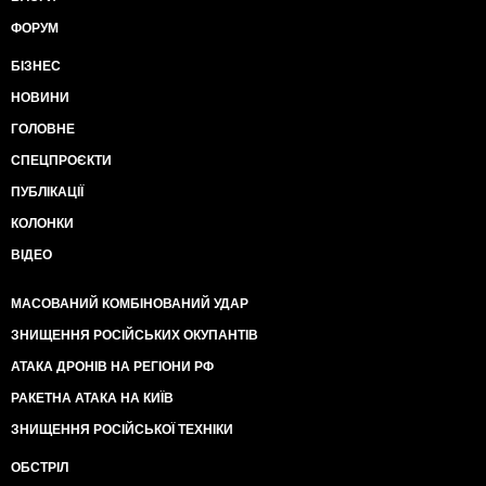
ФОРУМ
БІЗНЕС
НОВИНИ
ГОЛОВНЕ
СПЕЦПРОЄКТИ
ПУБЛІКАЦІЇ
КОЛОНКИ
ВІДЕО
МАСОВАНИЙ КОМБІНОВАНИЙ УДАР
ЗНИЩЕННЯ РОСІЙСЬКИХ ОКУПАНТІВ
АТАКА ДРОНІВ НА РЕГІОНИ РФ
РАКЕТНА АТАКА НА КИЇВ
ЗНИЩЕННЯ РОСІЙСЬКОЇ ТЕХНІКИ
ОБСТРІЛ