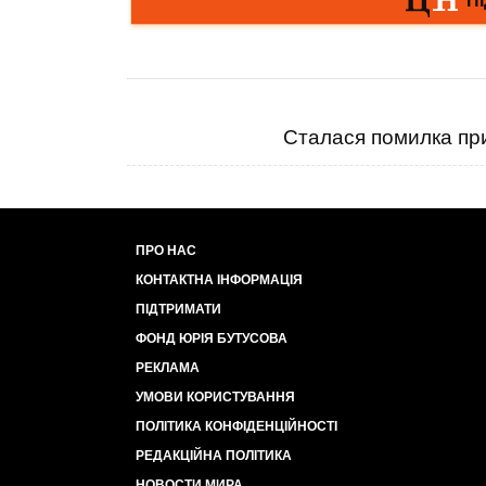
Сталася помилка при
ПРО НАС
КОНТАКТНА ІНФОРМАЦІЯ
ПІДТРИМАТИ
ФОНД ЮРІЯ БУТУСОВА
РЕКЛАМА
УМОВИ КОРИСТУВАННЯ
ПОЛІТИКА КОНФІДЕНЦІЙНОСТІ
РЕДАКЦІЙНА ПОЛІТИКА
НОВОСТИ МИРА