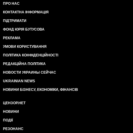
ПРО НАС
КОНТАКТНА ІНФОРМАЦІЯ
ПІДТРИМАТИ
ФОНД ЮРІЯ БУТУСОВА
РЕКЛАМА
УМОВИ КОРИСТУВАННЯ
ПОЛІТИКА КОНФІДЕНЦІЙНОСТІ
РЕДАКЦІЙНА ПОЛІТИКА
НОВОСТИ УКРАИНЫ СЕЙЧАС
UKRAINIAN NEWS
НОВИНИ БІЗНЕСУ, ЕКОНОМІКИ, ФІНАНСІВ
ЦЕНЗОР.НЕТ
НОВИНИ
ПОДІЇ
РЕЗОНАНС