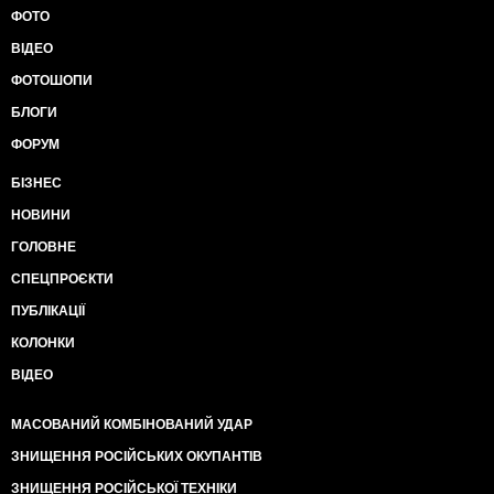
ФОТО
ВІДЕО
ФОТОШОПИ
БЛОГИ
ФОРУМ
БІЗНЕС
НОВИНИ
ГОЛОВНЕ
СПЕЦПРОЄКТИ
ПУБЛІКАЦІЇ
КОЛОНКИ
ВІДЕО
МАСОВАНИЙ КОМБІНОВАНИЙ УДАР
ЗНИЩЕННЯ РОСІЙСЬКИХ ОКУПАНТІВ
ЗНИЩЕННЯ РОСІЙСЬКОЇ ТЕХНІКИ