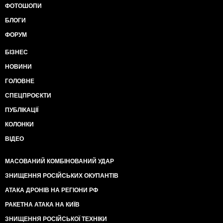
ФОТОШОПИ
БЛОГИ
ФОРУМ
БІЗНЕС
НОВИНИ
ГОЛОВНЕ
СПЕЦПРОЄКТИ
ПУБЛІКАЦІЇ
КОЛОНКИ
ВІДЕО
МАСОВАНИЙ КОМБІНОВАНИЙ УДАР
ЗНИЩЕННЯ РОСІЙСЬКИХ ОКУПАНТІВ
АТАКА ДРОНІВ НА РЕГІОНИ РФ
РАКЕТНА АТАКА НА КИЇВ
ЗНИЩЕННЯ РОСІЙСЬКОЇ ТЕХНІКИ