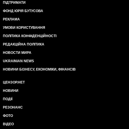
ПІДТРИМАТИ
ФОНД ЮРІЯ БУТУСОВА
РЕКЛАМА
УМОВИ КОРИСТУВАННЯ
ПОЛІТИКА КОНФІДЕНЦІЙНОСТІ
РЕДАКЦІЙНА ПОЛІТИКА
НОВОСТИ МИРА
UKRAINIAN NEWS
НОВИНИ БІЗНЕСУ, ЕКОНОМІКИ, ФІНАНСІВ
ЦЕНЗОР.НЕТ
НОВИНИ
ПОДІЇ
РЕЗОНАНС
ФОТО
ВІДЕО