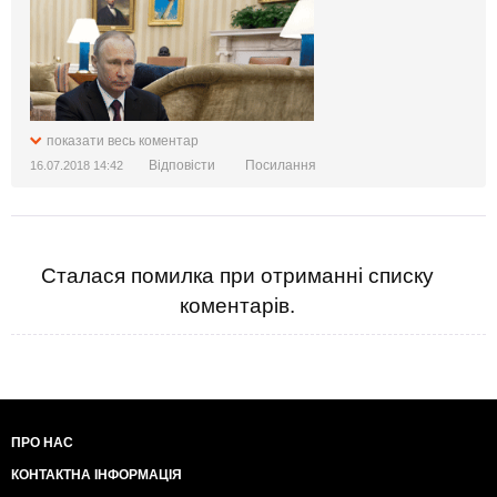
показати весь коментар
Відповісти
Посилання
16.07.2018 14:42
Сталася помилка при отриманні списку
коментарів.
ПРО НАС
КОНТАКТНА ІНФОРМАЦІЯ