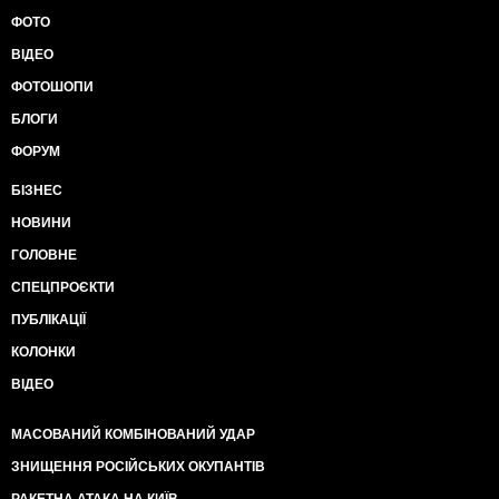
ФОТО
ВІДЕО
ФОТОШОПИ
БЛОГИ
ФОРУМ
БІЗНЕС
НОВИНИ
ГОЛОВНЕ
СПЕЦПРОЄКТИ
ПУБЛІКАЦІЇ
КОЛОНКИ
ВІДЕО
МАСОВАНИЙ КОМБІНОВАНИЙ УДАР
ЗНИЩЕННЯ РОСІЙСЬКИХ ОКУПАНТІВ