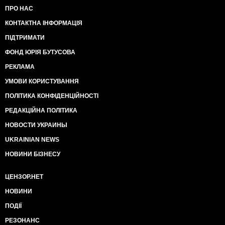
ПРО НАС
КОНТАКТНА ІНФОРМАЦІЯ
ПІДТРИМАТИ
ФОНД ЮРІЯ БУТУСОВА
РЕКЛАМА
УМОВИ КОРИСТУВАННЯ
ПОЛІТИКА КОНФІДЕНЦІЙНОСТІ
РЕДАКЦІЙНА ПОЛІТИКА
НОВОСТИ УКРАИНЫ
UKRAINIAN NEWS
НОВИНИ БІЗНЕСУ
ЦЕНЗОР.НЕТ
НОВИНИ
ПОДІЇ
РЕЗОНАНС