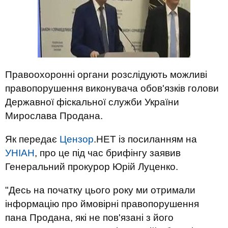
Правоохоронні органи розслідують можливі
правопорушення виконувача обов'язків голови
Державної фіскальної служби України
Мирослава Продана.
Як передає
Цензор
.НЕТ із посиланням на
УНІАН
, про це під час брифінгу заявив
Генеральний прокурор Юрій Луценко.
"Десь на початку цього року ми отримали
інформацію про ймовірні правопорушення
пана Продана, які не пов'язані з його