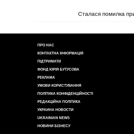
Сталася помилка при
ПРО НАС
КОНТАКТНА ІНФОРМАЦІЯ
ПІДТРИМАТИ
ФОНД ЮРІЯ БУТУСОВА
РЕКЛАМА
УМОВИ КОРИСТУВАННЯ
ПОЛІТИКА КОНФІДЕНЦІЙНОСТІ
РЕДАКЦІЙНА ПОЛІТИКА
УКРАИНА НОВОСТИ
UKRAINIAN NEWS
НОВИНИ БІЗНЕСУ