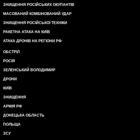
ЗНИЩЕННЯ РОСІЙСЬКИХ ОКУПАНТІВ
МАСОВАНИЙ КОМБІНОВАНИЙ УДАР
ЗНИЩЕННЯ РОСІЙСЬКОЇ ТЕХНІКИ
РАКЕТНА АТАКА НА КИЇВ
АТАКА ДРОНІВ НА РЕГІОНИ РФ
ОБСТРІЛ
РОСІЯ
ЗЕЛЕНСЬКИЙ ВОЛОДИМИР
ДРОНИ
КИЇВ
ЗНИЩЕННЯ
АРМІЯ РФ
ДОНЕЦЬКА ОБЛАСТЬ
ПОЛЬЩА
ЗСУ