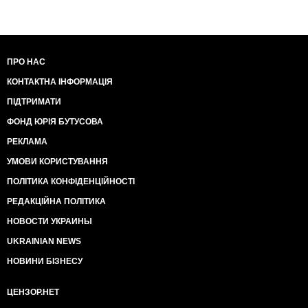
ПРО НАС
КОНТАКТНА ІНФОРМАЦІЯ
ПІДТРИМАТИ
ФОНД ЮРІЯ БУТУСОВА
РЕКЛАМА
УМОВИ КОРИСТУВАННЯ
ПОЛІТИКА КОНФІДЕНЦІЙНОСТІ
РЕДАКЦІЙНА ПОЛІТИКА
НОВОСТИ УКРАИНЫ
UKRAINIAN NEWS
НОВИНИ БІЗНЕСУ
ЦЕНЗОР.НЕТ