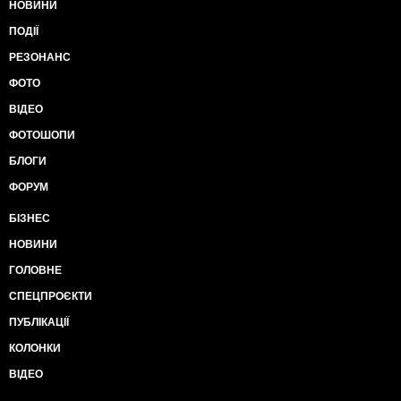
НОВИНИ
ПОДІЇ
РЕЗОНАНС
ФОТО
ВІДЕО
ФОТОШОПИ
БЛОГИ
ФОРУМ
БІЗНЕС
НОВИНИ
ГОЛОВНЕ
СПЕЦПРОЄКТИ
ПУБЛІКАЦІЇ
КОЛОНКИ
ВІДЕО