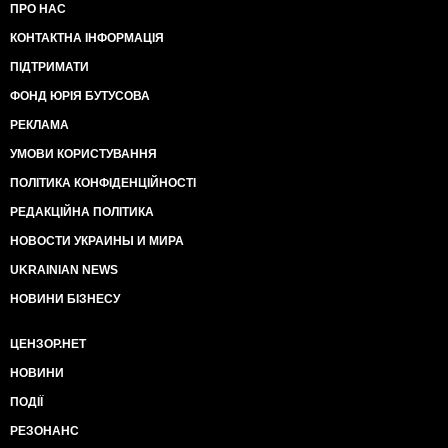
ПРО НАС
КОНТАКТНА ІНФОРМАЦІЯ
ПІДТРИМАТИ
ФОНД ЮРІЯ БУТУСОВА
РЕКЛАМА
УМОВИ КОРИСТУВАННЯ
ПОЛІТИКА КОНФІДЕНЦІЙНОСТІ
РЕДАКЦІЙНА ПОЛІТИКА
НОВОСТИ УКРАИНЫ И МИРА
UKRAINIAN NEWS
НОВИНИ БІЗНЕСУ
ЦЕНЗОР.НЕТ
НОВИНИ
ПОДІЇ
РЕЗОНАНС