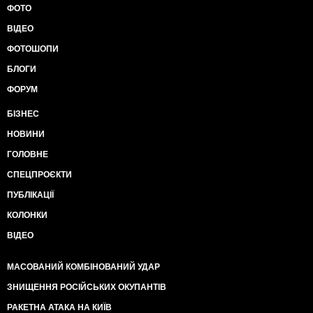
ФОТО
ВІДЕО
ФОТОШОПИ
БЛОГИ
ФОРУМ
БІЗНЕС
НОВИНИ
ГОЛОВНЕ
СПЕЦПРОЄКТИ
ПУБЛІКАЦІЇ
КОЛОНКИ
ВІДЕО
МАСОВАНИЙ КОМБІНОВАНИЙ УДАР
ЗНИЩЕННЯ РОСІЙСЬКИХ ОКУПАНТІВ
РАКЕТНА АТАКА НА КИЇВ