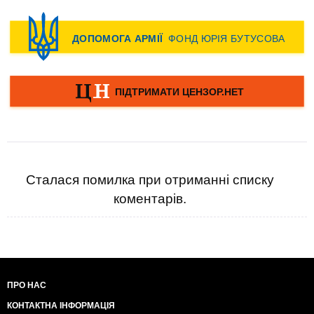
Сталася помилка при отриманні списку
коментарів.
ПРО НАС
КОНТАКТНА ІНФОРМАЦІЯ