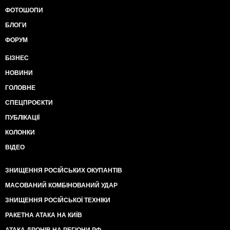
ФОТОШОПИ
БЛОГИ
ФОРУМ
БІЗНЕС
НОВИНИ
ГОЛОВНЕ
СПЕЦПРОЄКТИ
ПУБЛІКАЦІЇ
КОЛОНКИ
ВІДЕО
ЗНИЩЕННЯ РОСІЙСЬКИХ ОКУПАНТІВ
МАСОВАНИЙ КОМБІНОВАНИЙ УДАР
ЗНИЩЕННЯ РОСІЙСЬКОЇ ТЕХНІКИ
РАКЕТНА АТАКА НА КИЇВ