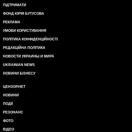
ПІДТРИМАТИ
ФОНД ЮРІЯ БУТУСОВА
РЕКЛАМА
УМОВИ КОРИСТУВАННЯ
ПОЛІТИКА КОНФІДЕНЦІЙНОСТІ
РЕДАКЦІЙНА ПОЛІТИКА
НОВОСТИ УКРАИНЫ И МИРА
UKRAINIAN NEWS
НОВИНИ БІЗНЕСУ
ЦЕНЗОР.НЕТ
НОВИНИ
ПОДІЇ
РЕЗОНАНС
ФОТО
ВІДЕО