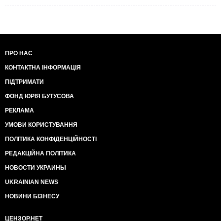
ПРО НАС
КОНТАКТНА ІНФОРМАЦІЯ
ПІДТРИМАТИ
ФОНД ЮРІЯ БУТУСОВА
РЕКЛАМА
УМОВИ КОРИСТУВАННЯ
ПОЛІТИКА КОНФІДЕНЦІЙНОСТІ
РЕДАКЦІЙНА ПОЛІТИКА
НОВОСТИ УКРАИНЫ
UKRAINIAN NEWS
НОВИНИ БІЗНЕСУ
ЦЕНЗОР.НЕТ