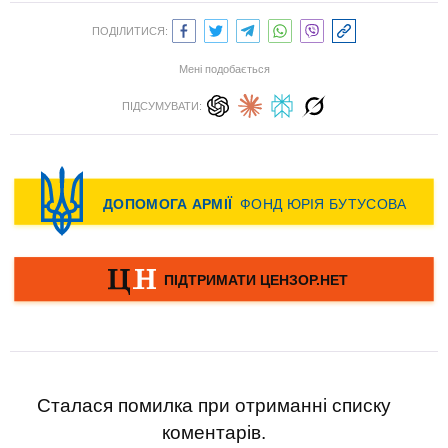
ПОДІЛИТИСЯ:
Мені подобається
ПІДСУМУВАТИ:
Сталася помилка при отриманні списку
коментарів.