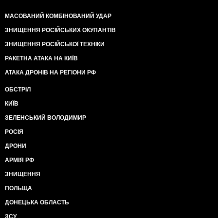
МАСОВАНИЙ КОМБІНОВАНИЙ УДАР
ЗНИЩЕННЯ РОСІЙСЬКИХ ОКУПАНТІВ
ЗНИЩЕННЯ РОСІЙСЬКОЇ ТЕХНІКИ
РАКЕТНА АТАКА НА КИЇВ
АТАКА ДРОНІВ НА РЕГІОНИ РФ
ОБСТРІЛ
КИЇВ
ЗЕЛЕНСЬКИЙ ВОЛОДИМИР
РОСІЯ
ДРОНИ
АРМІЯ РФ
ЗНИЩЕННЯ
ПОЛЬЩА
ДОНЕЦЬКА ОБЛАСТЬ
ЗСУ