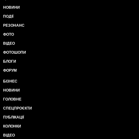
НОВИНИ
ПОДІЇ
РЕЗОНАНС
ФОТО
ВІДЕО
ФОТОШОПИ
БЛОГИ
ФОРУМ
БІЗНЕС
НОВИНИ
ГОЛОВНЕ
СПЕЦПРОЄКТИ
ПУБЛІКАЦІЇ
КОЛОНКИ
ВІДЕО