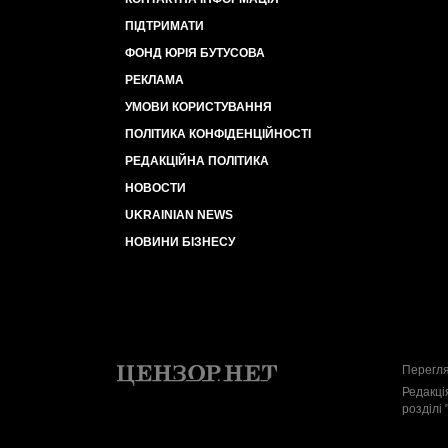
ПІДТРИМАТИ
ФОНД ЮРІЯ БУТУСОВА
РЕКЛАМА
УМОВИ КОРИСТУВАННЯ
ПОЛІТИКА КОНФІДЕНЦІЙНОСТІ
РЕДАКЦІЙНА ПОЛІТИКА
НОВОСТИ
UKRAINIAN NEWS
НОВИНИ БІЗНЕСУ
Перегля
Редакці
розділі 