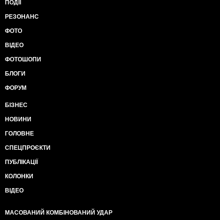
ПОДІЇ
РЕЗОНАНС
ФОТО
ВІДЕО
ФОТОШОПИ
БЛОГИ
ФОРУМ
БІЗНЕС
НОВИНИ
ГОЛОВНЕ
СПЕЦПРОЄКТИ
ПУБЛІКАЦІЇ
КОЛОНКИ
ВІДЕО
МАСОВАНИЙ КОМБІНОВАНИЙ УДАР