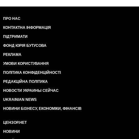
ПРО НАС
КОНТАКТНА ІНФОРМАЦІЯ
ПІДТРИМАТИ
ФОНД ЮРІЯ БУТУСОВА
РЕКЛАМА
УМОВИ КОРИСТУВАННЯ
ПОЛІТИКА КОНФІДЕНЦІЙНОСТІ
РЕДАКЦІЙНА ПОЛІТИКА
НОВОСТИ УКРАИНЫ СЕЙЧАС
UKRAINIAN NEWS
НОВИНИ БІЗНЕСУ, ЕКОНОМІКИ, ФІНАНСІВ
ЦЕНЗОР.НЕТ
НОВИНИ