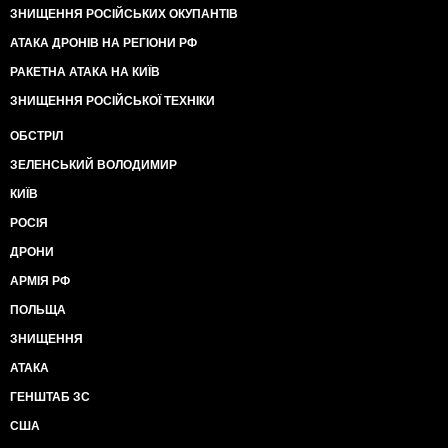
ЗНИЩЕННЯ РОСІЙСЬКИХ ОКУПАНТІВ
АТАКА ДРОНІВ НА РЕГІОНИ РФ
РАКЕТНА АТАКА НА КИЇВ
ЗНИЩЕННЯ РОСІЙСЬКОЇ ТЕХНІКИ
ОБСТРІЛ
ЗЕЛЕНСЬКИЙ ВОЛОДИМИР
КИЇВ
РОСІЯ
ДРОНИ
АРМІЯ РФ
ПОЛЬЩА
ЗНИЩЕННЯ
АТАКА
ГЕНШТАБ ЗС
США