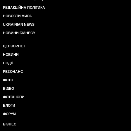
РЕДАКЦІЙНА ПОЛІТИКА
НОВОСТИ МИРА
UKRAINIAN NEWS
НОВИНИ БІЗНЕСУ
ЦЕНЗОР.НЕТ
НОВИНИ
ПОДІЇ
РЕЗОНАНС
ФОТО
ВІДЕО
ФОТОШОПИ
БЛОГИ
ФОРУМ
БІЗНЕС