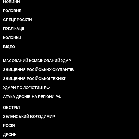
НОВИНИ
ГОЛОВНЕ
СПЕЦПРОЄКТИ
ПУБЛІКАЦІЇ
КОЛОНКИ
ВІДЕО
МАСОВАНИЙ КОМБІНОВАНИЙ УДАР
ЗНИЩЕННЯ РОСІЙСЬКИХ ОКУПАНТІВ
ЗНИЩЕННЯ РОСІЙСЬКОЇ ТЕХНІКИ
УДАРИ ПО ЛОГІСТИЦІ РФ
АТАКА ДРОНІВ НА РЕГІОНИ РФ
ОБСТРІЛ
ЗЕЛЕНСЬКИЙ ВОЛОДИМИР
РОСІЯ
ДРОНИ