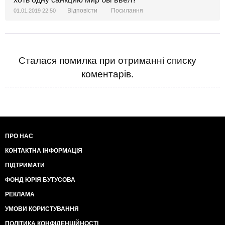
Відповісти
Посилання
01.01.2019 22:50
Сталася помилка при отриманні списку
коментарів.
ПРО НАС
КОНТАКТНА ІНФОРМАЦІЯ
ПІДТРИМАТИ
ФОНД ЮРІЯ БУТУСОВА
РЕКЛАМА
УМОВИ КОРИСТУВАННЯ
ПОЛІТИКА КОНФІДЕНЦІЙНОСТІ