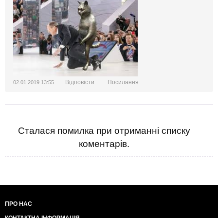
Відповісти
Посилання
02.01.2019 13:55
Сталася помилка при отриманні списку
коментарів.
ПРО НАС