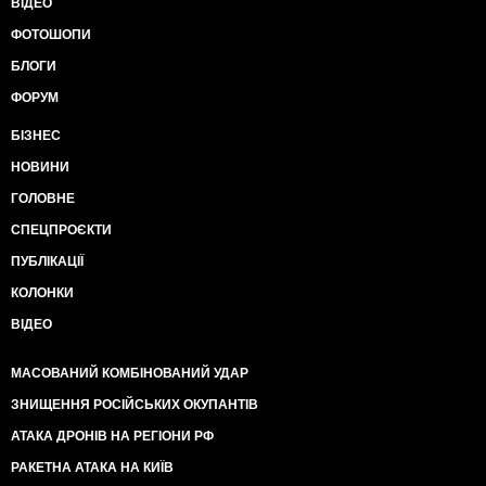
ВІДЕО
ФОТОШОПИ
БЛОГИ
ФОРУМ
БІЗНЕС
НОВИНИ
ГОЛОВНЕ
СПЕЦПРОЄКТИ
ПУБЛІКАЦІЇ
КОЛОНКИ
ВІДЕО
МАСОВАНИЙ КОМБІНОВАНИЙ УДАР
ЗНИЩЕННЯ РОСІЙСЬКИХ ОКУПАНТІВ
АТАКА ДРОНІВ НА РЕГІОНИ РФ
РАКЕТНА АТАКА НА КИЇВ