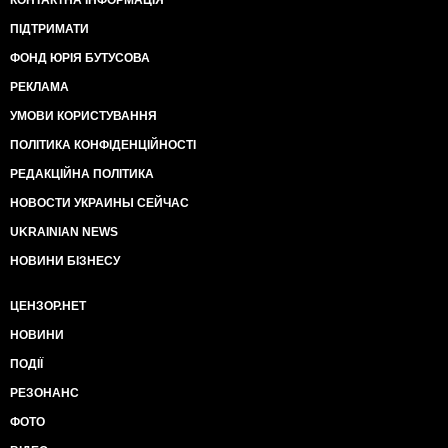
КОНТАКТНА ІНФОРМАЦІЯ
ПІДТРИМАТИ
ФОНД ЮРІЯ БУТУСОВА
РЕКЛАМА
УМОВИ КОРИСТУВАННЯ
ПОЛІТИКА КОНФІДЕНЦІЙНОСТІ
РЕДАКЦІЙНА ПОЛІТИКА
НОВОСТИ УКРАИНЫ СЕЙЧАС
UKRAINIAN NEWS
НОВИНИ БІЗНЕСУ
ЦЕНЗОР.НЕТ
НОВИНИ
ПОДІЇ
РЕЗОНАНС
ФОТО