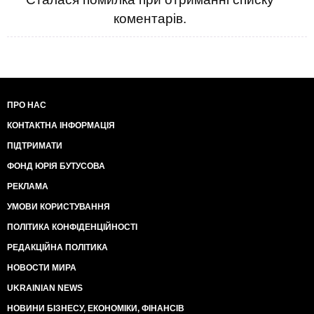
коментарів.
ПРО НАС
КОНТАКТНА ІНФОРМАЦІЯ
ПІДТРИМАТИ
ФОНД ЮРІЯ БУТУСОВА
РЕКЛАМА
УМОВИ КОРИСТУВАННЯ
ПОЛІТИКА КОНФІДЕНЦІЙНОСТІ
РЕДАКЦІЙНА ПОЛІТИКА
НОВОСТИ МИРА
UKRAINIAN NEWS
НОВИНИ БІЗНЕСУ, ЕКОНОМІКИ, ФІНАНСІВ