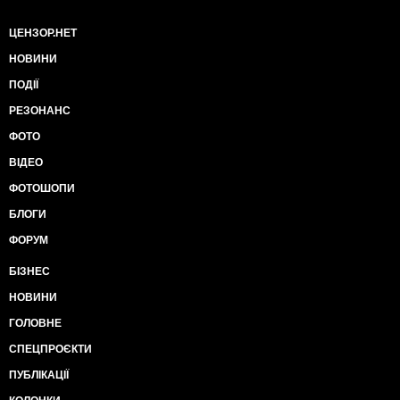
ЦЕНЗОР.НЕТ
НОВИНИ
ПОДІЇ
РЕЗОНАНС
ФОТО
ВІДЕО
ФОТОШОПИ
БЛОГИ
ФОРУМ
БІЗНЕС
НОВИНИ
ГОЛОВНЕ
СПЕЦПРОЄКТИ
ПУБЛІКАЦІЇ