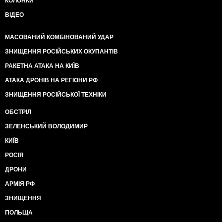
КОЛОНКИ
ВІДЕО
МАСОВАНИЙ КОМБІНОВАНИЙ УДАР
ЗНИЩЕННЯ РОСІЙСЬКИХ ОКУПАНТІВ
РАКЕТНА АТАКА НА КИЇВ
АТАКА ДРОНІВ НА РЕГІОНИ РФ
ЗНИЩЕННЯ РОСІЙСЬКОЇ ТЕХНІКИ
ОБСТРІЛ
ЗЕЛЕНСЬКИЙ ВОЛОДИМИР
КИЇВ
РОСІЯ
ДРОНИ
АРМІЯ РФ
ЗНИЩЕННЯ
ПОЛЬЩА