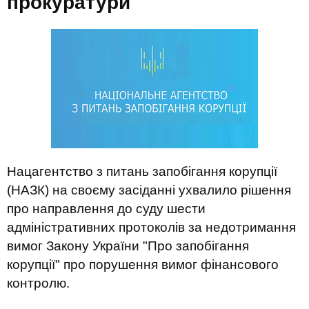
прокуратури
Нацагентство з питань запобігання корупції
(НАЗК) на своєму засіданні ухвалило рішення
про направлення до суду шести
адміністративних протоколів за недотримання
вимог Закону України "Про запобігання
корупції" про порушення вимог фінансового
контролю.