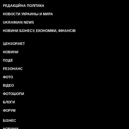
РЕДАКЦІЙНА ПОЛІТИКА
НОВОСТИ УКРАИНЫ И МИРА
UKRAINIAN NEWS
НОВИНИ БІЗНЕСУ, ЕКОНОМІКИ, ФІНАНСІВ
ЦЕНЗОР.НЕТ
НОВИНИ
ПОДІЇ
РЕЗОНАНС
ФОТО
ВІДЕО
ФОТОШОПИ
БЛОГИ
ФОРУМ
БІЗНЕС