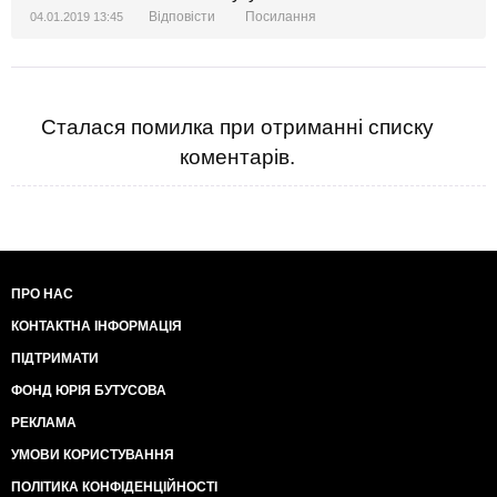
Відповісти
Посилання
04.01.2019 13:45
Сталася помилка при отриманні списку
коментарів.
ПРО НАС
КОНТАКТНА ІНФОРМАЦІЯ
ПІДТРИМАТИ
ФОНД ЮРІЯ БУТУСОВА
РЕКЛАМА
УМОВИ КОРИСТУВАННЯ
ПОЛІТИКА КОНФІДЕНЦІЙНОСТІ