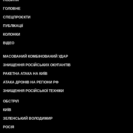
НОВИНИ
ГОЛОВНЕ
СПЕЦПРОЄКТИ
ПУБЛІКАЦІЇ
КОЛОНКИ
ВІДЕО
МАСОВАНИЙ КОМБІНОВАНИЙ УДАР
ЗНИЩЕННЯ РОСІЙСЬКИХ ОКУПАНТІВ
РАКЕТНА АТАКА НА КИЇВ
АТАКА ДРОНІВ НА РЕГІОНИ РФ
ЗНИЩЕННЯ РОСІЙСЬКОЇ ТЕХНІКИ
ОБСТРІЛ
КИЇВ
ЗЕЛЕНСЬКИЙ ВОЛОДИМИР
РОСІЯ