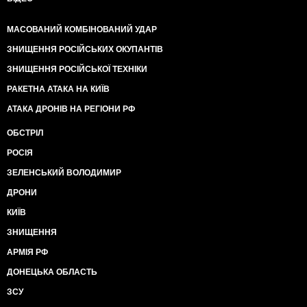
МАСОВАНИЙ КОМБІНОВАНИЙ УДАР
ЗНИЩЕННЯ РОСІЙСЬКИХ ОКУПАНТІВ
ЗНИЩЕННЯ РОСІЙСЬКОЇ ТЕХНІКИ
РАКЕТНА АТАКА НА КИЇВ
АТАКА ДРОНІВ НА РЕГІОНИ РФ
ОБСТРІЛ
РОСІЯ
ЗЕЛЕНСЬКИЙ ВОЛОДИМИР
ДРОНИ
КИЇВ
ЗНИЩЕННЯ
АРМІЯ РФ
ДОНЕЦЬКА ОБЛАСТЬ
ЗСУ