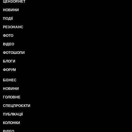
ЦЕНЗОР.НЕТ
НОВИНИ
ПОДІЇ
РЕЗОНАНС
ФОТО
ВІДЕО
ФОТОШОПИ
БЛОГИ
ФОРУМ
БІЗНЕС
НОВИНИ
ГОЛОВНЕ
СПЕЦПРОЄКТИ
ПУБЛІКАЦІЇ
КОЛОНКИ
ВІДЕО