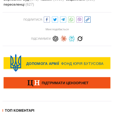
переселенці
(627)
ПОДІЛИТИСЯ:
Мені подобається
ПІДСУМУВАТИ:
ТОП КОМЕНТАРІ