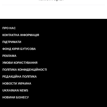
ПРО НАС
КОНТАКТНА ІНФОРМАЦІЯ
ПІДТРИМАТИ
ФОНД ЮРІЯ БУТУСОВА
РЕКЛАМА
УМОВИ КОРИСТУВАННЯ
ПОЛІТИКА КОНФІДЕНЦІЙНОСТІ
РЕДАКЦІЙНА ПОЛІТИКА
НОВОСТИ УКРАИНА
UKRAINIAN NEWS
НОВИНИ БІЗНЕСУ