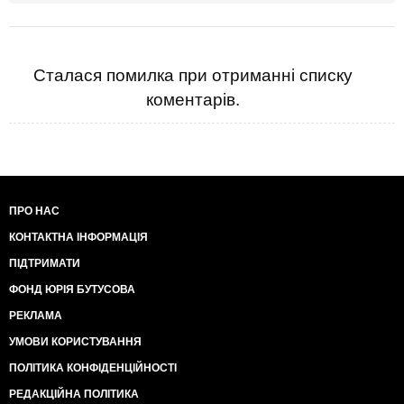
Сталася помилка при отриманні списку
коментарів.
ПРО НАС
КОНТАКТНА ІНФОРМАЦІЯ
ПІДТРИМАТИ
ФОНД ЮРІЯ БУТУСОВА
РЕКЛАМА
УМОВИ КОРИСТУВАННЯ
ПОЛІТИКА КОНФІДЕНЦІЙНОСТІ
РЕДАКЦІЙНА ПОЛІТИКА