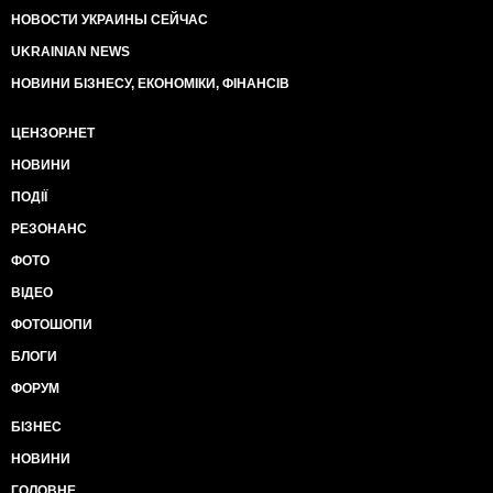
НОВОСТИ УКРАИНЫ СЕЙЧАС
UKRAINIAN NEWS
НОВИНИ БІЗНЕСУ, ЕКОНОМІКИ, ФІНАНСІВ
ЦЕНЗОР.НЕТ
НОВИНИ
ПОДІЇ
РЕЗОНАНС
ФОТО
ВІДЕО
ФОТОШОПИ
БЛОГИ
ФОРУМ
БІЗНЕС
НОВИНИ
ГОЛОВНЕ