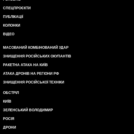
СПЕЦПРОЄКТИ
ПУБЛІКАЦІЇ
КОЛОНКИ
ВІДЕО
МАСОВАНИЙ КОМБІНОВАНИЙ УДАР
ЗНИЩЕННЯ РОСІЙСЬКИХ ОКУПАНТІВ
РАКЕТНА АТАКА НА КИЇВ
АТАКА ДРОНІВ НА РЕГІОНИ РФ
ЗНИЩЕННЯ РОСІЙСЬКОЇ ТЕХНІКИ
ОБСТРІЛ
КИЇВ
ЗЕЛЕНСЬКИЙ ВОЛОДИМИР
РОСІЯ
ДРОНИ