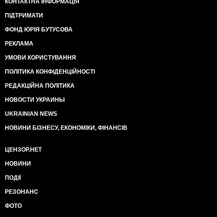
КОНТАКТНА ІНФОРМАЦІЯ
ПІДТРИМАТИ
ФОНД ЮРІЯ БУТУСОВА
РЕКЛАМА
УМОВИ КОРИСТУВАННЯ
ПОЛІТИКА КОНФІДЕНЦІЙНОСТІ
РЕДАКЦІЙНА ПОЛІТИКА
НОВОСТИ УКРАИНЫ
UKRAINIAN NEWS
НОВИНИ БІЗНЕСУ, ЕКОНОМІКИ, ФІНАНСІВ
ЦЕНЗОР.НЕТ
НОВИНИ
ПОДІЇ
РЕЗОНАНС
ФОТО