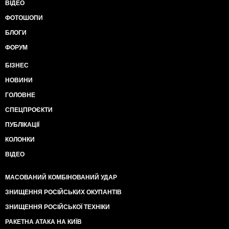
ВІДЕО
ФОТОШОПИ
БЛОГИ
ФОРУМ
БІЗНЕС
НОВИНИ
ГОЛОВНЕ
СПЕЦПРОЄКТИ
ПУБЛІКАЦІЇ
КОЛОНКИ
ВІДЕО
МАСОВАНИЙ КОМБІНОВАНИЙ УДАР
ЗНИЩЕННЯ РОСІЙСЬКИХ ОКУПАНТІВ
ЗНИЩЕННЯ РОСІЙСЬКОЇ ТЕХНІКИ
РАКЕТНА АТАКА НА КИЇВ