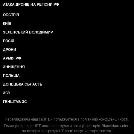
АТАКА ДРОНІВ НА РЕГІОНИ РФ
ОБСТРІЛ
КИЇВ
ЗЕЛЕНСЬКИЙ ВОЛОДИМИР
РОСІЯ
ДРОНИ
АРМІЯ РФ
ЗНИЩЕННЯ
ПОЛЬЩА
ДОНЕЦЬКА ОБЛАСТЬ
ЗСУ
ГЕНШТАБ ЗС
Переглядаючи наш сайт, Ви погоджуєтеся з
політикою конфіденційності
.
Редакція Цензор.НЕТ може не поділяти позицію авторів. Відповідальність
за матеріали в розділі "Блоги" несуть автори текстів.