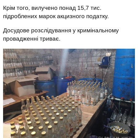
Крім того, вилучено понад 15,7 тис.
підроблених марок акцизного податку.
Досудове розслідування у кримінальному
провадженні триває.