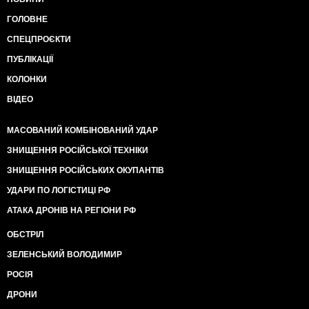
ГОЛОВНЕ
СПЕЦПРОЄКТИ
ПУБЛІКАЦІЇ
КОЛОНКИ
ВІДЕО
МАСОВАНИЙ КОМБІНОВАНИЙ УДАР
ЗНИЩЕННЯ РОСІЙСЬКОЇ ТЕХНІКИ
ЗНИЩЕННЯ РОСІЙСЬКИХ ОКУПАНТІВ
УДАРИ ПО ЛОГІСТИЦІ РФ
АТАКА ДРОНІВ НА РЕГІОНИ РФ
ОБСТРІЛ
ЗЕЛЕНСЬКИЙ ВОЛОДИМИР
РОСІЯ
ДРОНИ