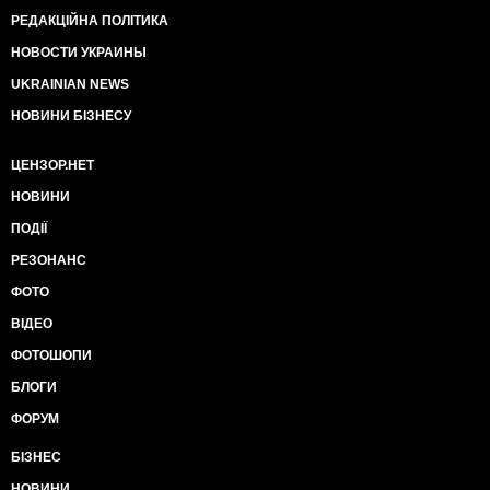
РЕДАКЦІЙНА ПОЛІТИКА
НОВОСТИ УКРАИНЫ
UKRAINIAN NEWS
НОВИНИ БІЗНЕСУ
ЦЕНЗОР.НЕТ
НОВИНИ
ПОДІЇ
РЕЗОНАНС
ФОТО
ВІДЕО
ФОТОШОПИ
БЛОГИ
ФОРУМ
БІЗНЕС
НОВИНИ