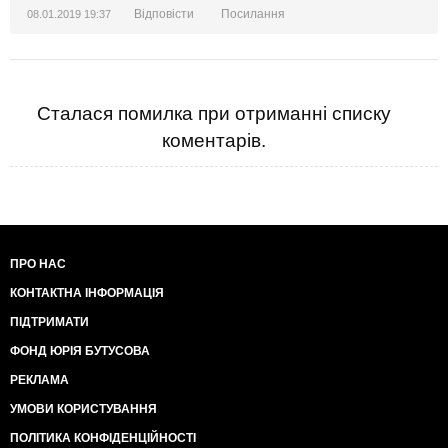
Відповісти
Посилання
08.01.2019 19:37
Сталася помилка при отриманні списку
коментарів.
ПРО НАС
КОНТАКТНА ІНФОРМАЦІЯ
ПІДТРИМАТИ
ФОНД ЮРІЯ БУТУСОВА
РЕКЛАМА
УМОВИ КОРИСТУВАННЯ
ПОЛІТИКА КОНФІДЕНЦІЙНОСТІ