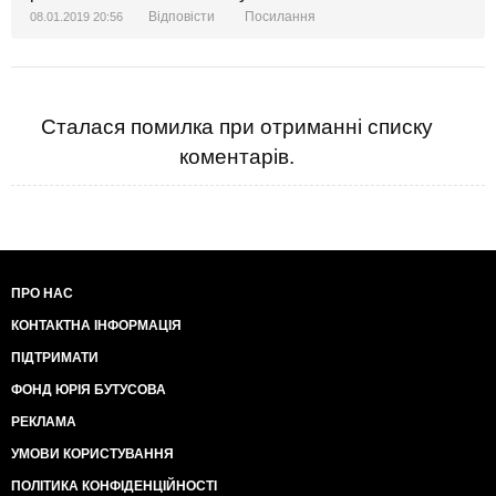
Відповісти
Посилання
08.01.2019 20:56
Сталася помилка при отриманні списку
коментарів.
ПРО НАС
КОНТАКТНА ІНФОРМАЦІЯ
ПІДТРИМАТИ
ФОНД ЮРІЯ БУТУСОВА
РЕКЛАМА
УМОВИ КОРИСТУВАННЯ
ПОЛІТИКА КОНФІДЕНЦІЙНОСТІ