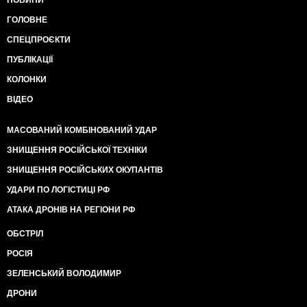
НОВИНИ
ГОЛОВНЕ
СПЕЦПРОЄКТИ
ПУБЛІКАЦІЇ
КОЛОНКИ
ВІДЕО
МАСОВАНИЙ КОМБІНОВАНИЙ УДАР
ЗНИЩЕННЯ РОСІЙСЬКОЇ ТЕХНІКИ
ЗНИЩЕННЯ РОСІЙСЬКИХ ОКУПАНТІВ
УДАРИ ПО ЛОГІСТИЦІ РФ
АТАКА ДРОНІВ НА РЕГІОНИ РФ
ОБСТРІЛ
РОСІЯ
ЗЕЛЕНСЬКИЙ ВОЛОДИМИР
ДРОНИ