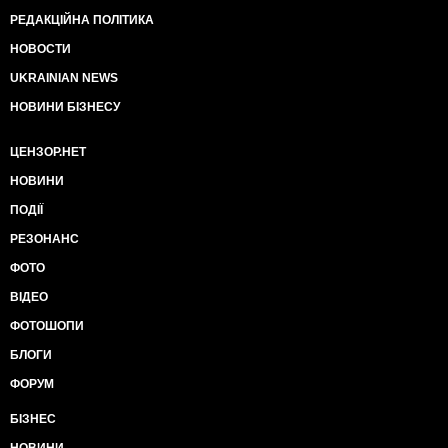
РЕДАКЦІЙНА ПОЛІТИКА
НОВОСТИ
UKRAINIAN NEWS
НОВИНИ БІЗНЕСУ
ЦЕНЗОР.НЕТ
НОВИНИ
ПОДІЇ
РЕЗОНАНС
ФОТО
ВІДЕО
ФОТОШОПИ
БЛОГИ
ФОРУМ
БІЗНЕС