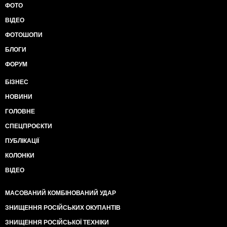
ФОТО
ВІДЕО
ФОТОШОПИ
БЛОГИ
ФОРУМ
БІЗНЕС
НОВИНИ
ГОЛОВНЕ
СПЕЦПРОЄКТИ
ПУБЛІКАЦІЇ
КОЛОНКИ
ВІДЕО
МАСОВАНИЙ КОМБІНОВАНИЙ УДАР
ЗНИЩЕННЯ РОСІЙСЬКИХ ОКУПАНТІВ
ЗНИЩЕННЯ РОСІЙСЬКОЇ ТЕХНІКИ