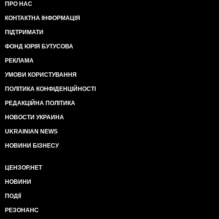
ПРО НАС
КОНТАКТНА ІНФОРМАЦІЯ
ПІДТРИМАТИ
ФОНД ЮРІЯ БУТУСОВА
РЕКЛАМА
УМОВИ КОРИСТУВАННЯ
ПОЛІТИКА КОНФІДЕНЦІЙНОСТІ
РЕДАКЦІЙНА ПОЛІТИКА
НОВОСТИ УКРАИНА
UKRAINIAN NEWS
НОВИНИ БІЗНЕСУ
ЦЕНЗОР.НЕТ
НОВИНИ
ПОДІЇ
РЕЗОНАНС