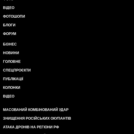
ВІДЕО
ФОТОШОПИ
БЛОГИ
ФОРУМ
БІЗНЕС
НОВИНИ
ГОЛОВНЕ
СПЕЦПРОЄКТИ
ПУБЛІКАЦІЇ
КОЛОНКИ
ВІДЕО
МАСОВАНИЙ КОМБІНОВАНИЙ УДАР
ЗНИЩЕННЯ РОСІЙСЬКИХ ОКУПАНТІВ
АТАКА ДРОНІВ НА РЕГІОНИ РФ