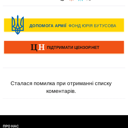
Сталася помилка при отриманні списку
коментарів.
ПРО НАС