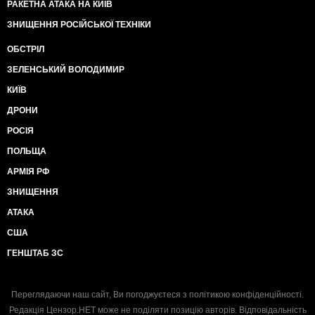
РАКЕТНА АТАКА НА КИЇВ
ЗНИЩЕННЯ РОСІЙСЬКОЇ ТЕХНІКИ
ОБСТРІЛ
ЗЕЛЕНСЬКИЙ ВОЛОДИМИР
КИЇВ
ДРОНИ
РОСІЯ
ПОЛЬЩА
АРМІЯ РФ
ЗНИЩЕННЯ
АТАКА
США
ГЕНШТАБ ЗС
Переглядаючи наш сайт, Ви погоджуєтеся з
політикою конфіденційності
.
Редакція Цензор.НЕТ може не поділяти позицію авторів. Відповідальність