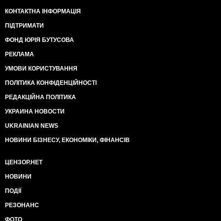
КОНТАКТНА ІНФОРМАЦІЯ
ПІДТРИМАТИ
ФОНД ЮРІЯ БУТУСОВА
РЕКЛАМА
УМОВИ КОРИСТУВАННЯ
ПОЛІТИКА КОНФІДЕНЦІЙНОСТІ
РЕДАКЦІЙНА ПОЛІТИКА
УКРАИНА НОВОСТИ
UKRAINIAN NEWS
НОВИНИ БІЗНЕСУ, ЕКОНОМІКИ, ФІНАНСІВ
ЦЕНЗОР.НЕТ
НОВИНИ
ПОДІЇ
РЕЗОНАНС
ФОТО