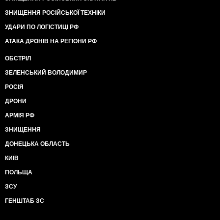
ЗНИЩЕННЯ РОСІЙСЬКОЇ ТЕХНІКИ
УДАРИ ПО ЛОГІСТИЦІ РФ
АТАКА ДРОНІВ НА РЕГІОНИ РФ
ОБСТРІЛ
ЗЕЛЕНСЬКИЙ ВОЛОДИМИР
РОСІЯ
ДРОНИ
АРМІЯ РФ
ЗНИЩЕННЯ
ДОНЕЦЬКА ОБЛАСТЬ
КИЇВ
ПОЛЬЩА
ЗСУ
ГЕНШТАБ ЗС