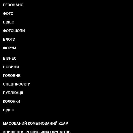
РЕЗОНАНС
ФОТО
ВІДЕО
ФОТОШОПИ
БЛОГИ
ФОРУМ
БІЗНЕС
НОВИНИ
ГОЛОВНЕ
СПЕЦПРОЄКТИ
ПУБЛІКАЦІЇ
КОЛОНКИ
ВІДЕО
МАСОВАНИЙ КОМБІНОВАНИЙ УДАР
ЗНИЩЕННЯ РОСІЙСЬКИХ ОКУПАНТІВ