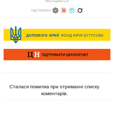
Мені подобається
ПІДСУМУВАТИ:
Сталася помилка при отриманні списку
коментарів.