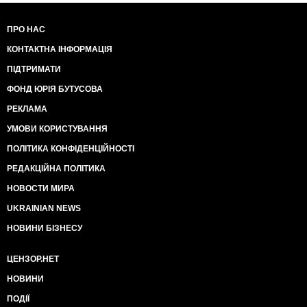
ПРО НАС
КОНТАКТНА ІНФОРМАЦІЯ
ПІДТРИМАТИ
ФОНД ЮРІЯ БУТУСОВА
РЕКЛАМА
УМОВИ КОРИСТУВАННЯ
ПОЛІТИКА КОНФІДЕНЦІЙНОСТІ
РЕДАКЦІЙНА ПОЛІТИКА
НОВОСТИ МИРА
UKRAINIAN NEWS
НОВИНИ БІЗНЕСУ
ЦЕНЗОР.НЕТ
НОВИНИ
ПОДІЇ