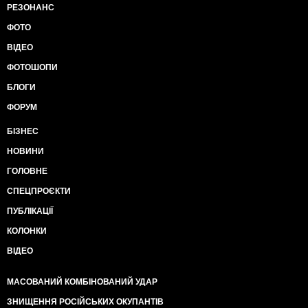
РЕЗОНАНС
ФОТО
ВІДЕО
ФОТОШОПИ
БЛОГИ
ФОРУМ
БІЗНЕС
НОВИНИ
ГОЛОВНЕ
СПЕЦПРОЄКТИ
ПУБЛІКАЦІЇ
КОЛОНКИ
ВІДЕО
МАСОВАНИЙ КОМБІНОВАНИЙ УДАР
ЗНИЩЕННЯ РОСІЙСЬКИХ ОКУПАНТІВ