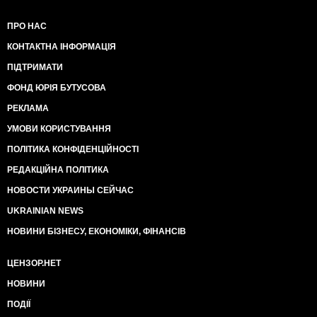
ПРО НАС
КОНТАКТНА ІНФОРМАЦІЯ
ПІДТРИМАТИ
ФОНД ЮРІЯ БУТУСОВА
РЕКЛАМА
УМОВИ КОРИСТУВАННЯ
ПОЛІТИКА КОНФІДЕНЦІЙНОСТІ
РЕДАКЦІЙНА ПОЛІТИКА
НОВОСТИ УКРАИНЫ СЕЙЧАС
UKRAINIAN NEWS
НОВИНИ БІЗНЕСУ, ЕКОНОМІКИ, ФІНАНСІВ
ЦЕНЗОР.НЕТ
НОВИНИ
ПОДІЇ