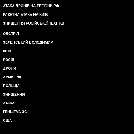
АТАКА ДРОНІВ НА РЕГІОНИ РФ
РАКЕТНА АТАКА НА КИЇВ
ЗНИЩЕННЯ РОСІЙСЬКОЇ ТЕХНІКИ
ОБСТРІЛ
ЗЕЛЕНСЬКИЙ ВОЛОДИМИР
КИЇВ
РОСІЯ
ДРОНИ
АРМІЯ РФ
ПОЛЬЩА
ЗНИЩЕННЯ
АТАКА
ГЕНШТАБ ЗС
США