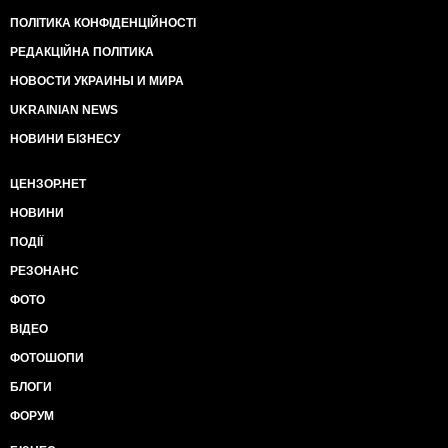
ПОЛІТИКА КОНФІДЕНЦІЙНОСТІ
РЕДАКЦІЙНА ПОЛІТИКА
НОВОСТИ УКРАИНЫ И МИРА
UKRAINIAN NEWS
НОВИНИ БІЗНЕСУ
ЦЕНЗОР.НЕТ
НОВИНИ
ПОДІЇ
РЕЗОНАНС
ФОТО
ВІДЕО
ФОТОШОПИ
БЛОГИ
ФОРУМ