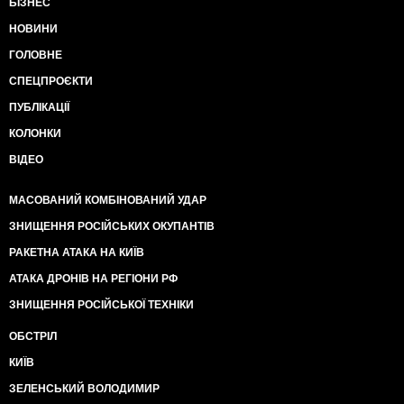
БІЗНЕС
НОВИНИ
ГОЛОВНЕ
СПЕЦПРОЄКТИ
ПУБЛІКАЦІЇ
КОЛОНКИ
ВІДЕО
МАСОВАНИЙ КОМБІНОВАНИЙ УДАР
ЗНИЩЕННЯ РОСІЙСЬКИХ ОКУПАНТІВ
РАКЕТНА АТАКА НА КИЇВ
АТАКА ДРОНІВ НА РЕГІОНИ РФ
ЗНИЩЕННЯ РОСІЙСЬКОЇ ТЕХНІКИ
ОБСТРІЛ
КИЇВ
ЗЕЛЕНСЬКИЙ ВОЛОДИМИР