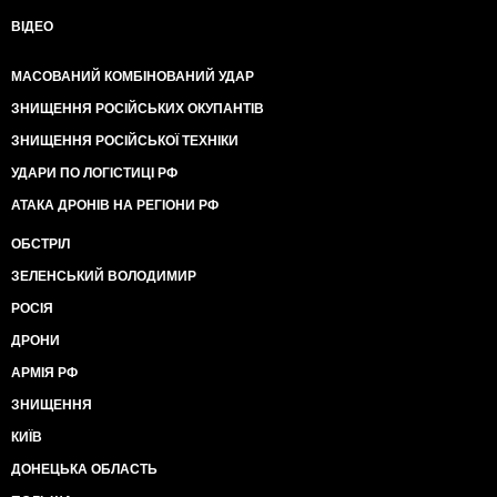
ВІДЕО
МАСОВАНИЙ КОМБІНОВАНИЙ УДАР
ЗНИЩЕННЯ РОСІЙСЬКИХ ОКУПАНТІВ
ЗНИЩЕННЯ РОСІЙСЬКОЇ ТЕХНІКИ
УДАРИ ПО ЛОГІСТИЦІ РФ
АТАКА ДРОНІВ НА РЕГІОНИ РФ
ОБСТРІЛ
ЗЕЛЕНСЬКИЙ ВОЛОДИМИР
РОСІЯ
ДРОНИ
АРМІЯ РФ
ЗНИЩЕННЯ
КИЇВ
ДОНЕЦЬКА ОБЛАСТЬ