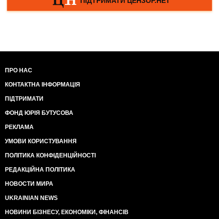
ПРО НАС
КОНТАКТНА ІНФОРМАЦІЯ
ПІДТРИМАТИ
ФОНД ЮРІЯ БУТУСОВА
РЕКЛАМА
УМОВИ КОРИСТУВАННЯ
ПОЛІТИКА КОНФІДЕНЦІЙНОСТІ
РЕДАКЦІЙНА ПОЛІТИКА
НОВОСТИ МИРА
UKRAINIAN NEWS
НОВИНИ БІЗНЕСУ, ЕКОНОМІКИ, ФІНАНСІВ