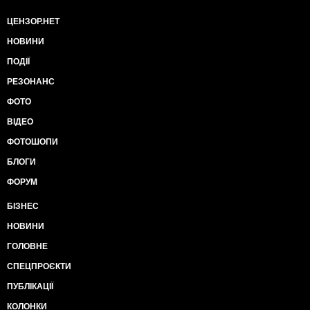
ЦЕНЗОР.НЕТ
НОВИНИ
ПОДІЇ
РЕЗОНАНС
ФОТО
ВІДЕО
ФОТОШОПИ
БЛОГИ
ФОРУМ
БІЗНЕС
НОВИНИ
ГОЛОВНЕ
СПЕЦПРОЄКТИ
ПУБЛІКАЦІЇ
КОЛОНКИ