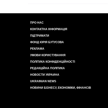
ПРО НАС
КОНТАКТНА ІНФОРМАЦІЯ
ПІДТРИМАТИ
ФОНД ЮРІЯ БУТУСОВА
РЕКЛАМА
УМОВИ КОРИСТУВАННЯ
ПОЛІТИКА КОНФІДЕНЦІЙНОСТІ
РЕДАКЦІЙНА ПОЛІТИКА
НОВОСТИ УКРАИНА
UKRAINIAN NEWS
НОВИНИ БІЗНЕСУ, ЕКОНОМІКИ, ФІНАНСІВ