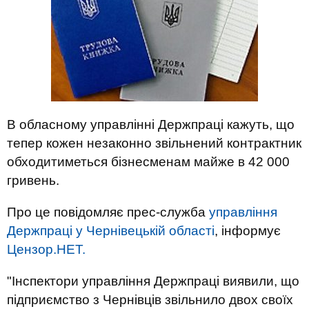
В обласному управлінні Держпраці кажуть, що
тепер кожен незаконно звільнений контрактник
обходитиметься бізнесменам майже в 42 000
гривень.
Про це повідомляє прес-служба
управління
Держпраці у Чернівецькій області
, інформує
Цензор.НЕТ.
"Інспектори управління Держпраці виявили, що
підприємство з Чернівців звільнило двох своїх