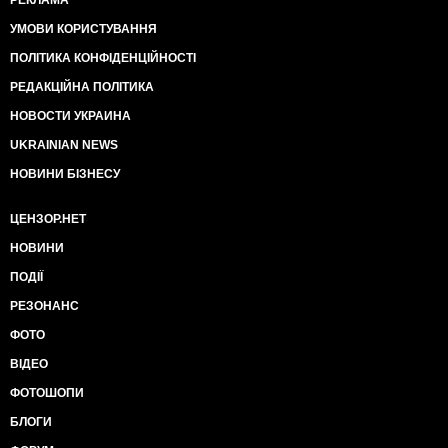
РЕКЛАМА
УМОВИ КОРИСТУВАННЯ
ПОЛІТИКА КОНФІДЕНЦІЙНОСТІ
РЕДАКЦІЙНА ПОЛІТИКА
НОВОСТИ УКРАИНА
UKRAINIAN NEWS
НОВИНИ БІЗНЕСУ
ЦЕНЗОР.НЕТ
НОВИНИ
ПОДІЇ
РЕЗОНАНС
ФОТО
ВІДЕО
ФОТОШОПИ
БЛОГИ