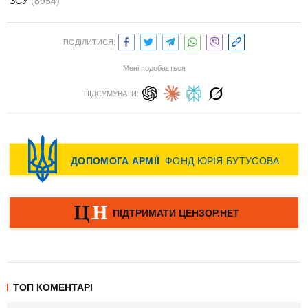
ЗСУ
(8954)
ПОДІЛИТИСЯ:
Мені подобається
ПІДСУМУВАТИ:
ТОП КОМЕНТАРІ