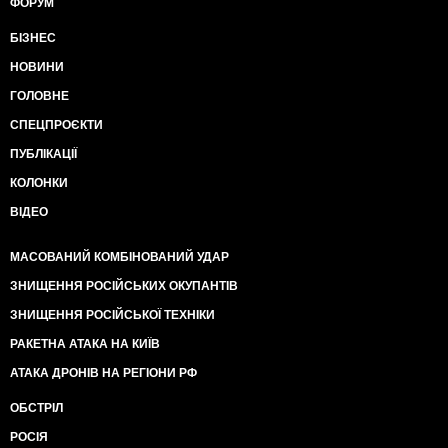
ФОРУМ
БІЗНЕС
НОВИНИ
ГОЛОВНЕ
СПЕЦПРОЄКТИ
ПУБЛІКАЦІЇ
КОЛОНКИ
ВІДЕО
МАСОВАНИЙ КОМБІНОВАНИЙ УДАР
ЗНИЩЕННЯ РОСІЙСЬКИХ ОКУПАНТІВ
ЗНИЩЕННЯ РОСІЙСЬКОЇ ТЕХНІКИ
РАКЕТНА АТАКА НА КИЇВ
АТАКА ДРОНІВ НА РЕГІОНИ РФ
ОБСТРІЛ
РОСІЯ