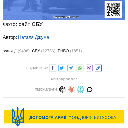
Фото: сайт СБУ
Автор:
Наталя Джума
санкції
(9498)
СБУ
(12786)
РНБО
(1851)
ПОДІЛИТИСЯ:
Мені подобається
ПІДСУМУВАТИ: