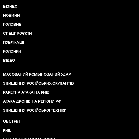
БІЗНЕС
НОВИНИ
ГОЛОВНЕ
СПЕЦПРОЄКТИ
ПУБЛІКАЦІЇ
КОЛОНКИ
ВІДЕО
МАСОВАНИЙ КОМБІНОВАНИЙ УДАР
ЗНИЩЕННЯ РОСІЙСЬКИХ ОКУПАНТІВ
РАКЕТНА АТАКА НА КИЇВ
АТАКА ДРОНІВ НА РЕГІОНИ РФ
ЗНИЩЕННЯ РОСІЙСЬКОЇ ТЕХНІКИ
ОБСТРІЛ
КИЇВ