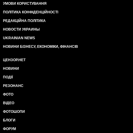
УМОВИ КОРИСТУВАННЯ
ПОЛІТИКА КОНФІДЕНЦІЙНОСТІ
РЕДАКЦІЙНА ПОЛІТИКА
НОВОСТИ УКРАИНЫ
UKRAINIAN NEWS
НОВИНИ БІЗНЕСУ, ЕКОНОМІКИ, ФІНАНСІВ
ЦЕНЗОР.НЕТ
НОВИНИ
ПОДІЇ
РЕЗОНАНС
ФОТО
ВІДЕО
ФОТОШОПИ
БЛОГИ
ФОРУМ