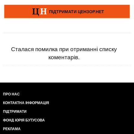
Сталася помилка при отриманні списку
коментарів.
ПРО НАС
КОНТАКТНА ІНФОРМАЦІЯ
ПІДТРИМАТИ
ФОНД ЮРІЯ БУТУСОВА
РЕКЛАМА