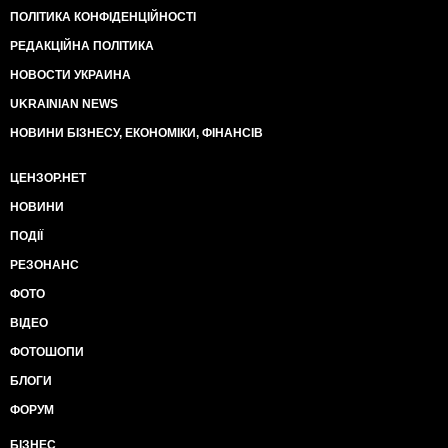
ПОЛІТИКА КОНФІДЕНЦІЙНОСТІ
РЕДАКЦІЙНА ПОЛІТИКА
НОВОСТИ УКРАИНА
UKRAINIAN NEWS
НОВИНИ БІЗНЕСУ, ЕКОНОМІКИ, ФІНАНСІВ
ЦЕНЗОР.НЕТ
НОВИНИ
ПОДІЇ
РЕЗОНАНС
ФОТО
ВІДЕО
ФОТОШОПИ
БЛОГИ
ФОРУМ
БІЗНЕС