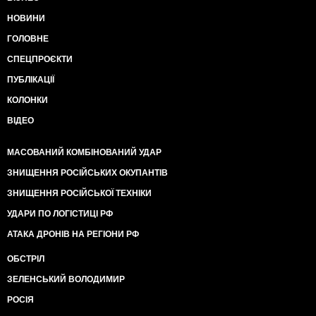
НОВИНИ
ГОЛОВНЕ
СПЕЦПРОЄКТИ
ПУБЛІКАЦІЇ
КОЛОНКИ
ВІДЕО
МАСОВАНИЙ КОМБІНОВАНИЙ УДАР
ЗНИЩЕННЯ РОСІЙСЬКИХ ОКУПАНТІВ
ЗНИЩЕННЯ РОСІЙСЬКОЇ ТЕХНІКИ
УДАРИ ПО ЛОГІСТИЦІ РФ
АТАКА ДРОНІВ НА РЕГІОНИ РФ
ОБСТРІЛ
ЗЕЛЕНСЬКИЙ ВОЛОДИМИР
РОСІЯ