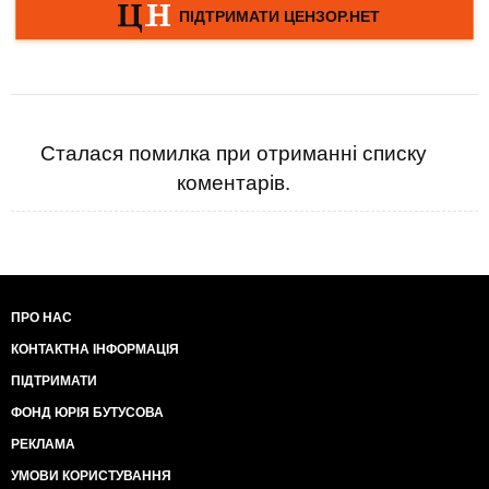
Сталася помилка при отриманні списку
коментарів.
ПРО НАС
КОНТАКТНА ІНФОРМАЦІЯ
ПІДТРИМАТИ
ФОНД ЮРІЯ БУТУСОВА
РЕКЛАМА
УМОВИ КОРИСТУВАННЯ