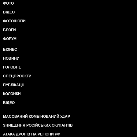
ФОТО
ВІДЕО
ФОТОШОПИ
БЛОГИ
ФОРУМ
БІЗНЕС
НОВИНИ
ГОЛОВНЕ
СПЕЦПРОЄКТИ
ПУБЛІКАЦІЇ
КОЛОНКИ
ВІДЕО
МАСОВАНИЙ КОМБІНОВАНИЙ УДАР
ЗНИЩЕННЯ РОСІЙСЬКИХ ОКУПАНТІВ
АТАКА ДРОНІВ НА РЕГІОНИ РФ