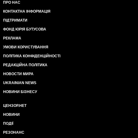
ПРО НАС
КОНТАКТНА ІНФОРМАЦІЯ
ПІДТРИМАТИ
ФОНД ЮРІЯ БУТУСОВА
РЕКЛАМА
УМОВИ КОРИСТУВАННЯ
ПОЛІТИКА КОНФІДЕНЦІЙНОСТІ
РЕДАКЦІЙНА ПОЛІТИКА
НОВОСТИ МИРА
UKRAINIAN NEWS
НОВИНИ БІЗНЕСУ
ЦЕНЗОР.НЕТ
НОВИНИ
ПОДІЇ
РЕЗОНАНС