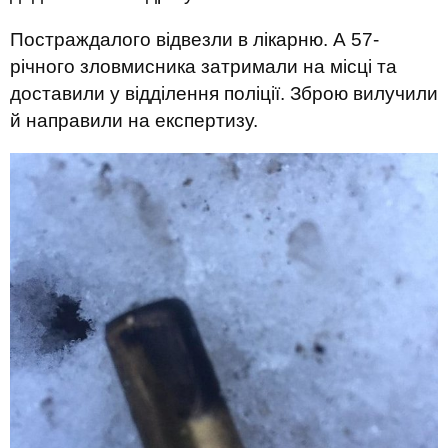
Постраждалого відвезли в лікарню. А 57-
річного зловмисника затримали на місці та
доставили у відділення поліції. Зброю вилучили
й направили на експертизу.