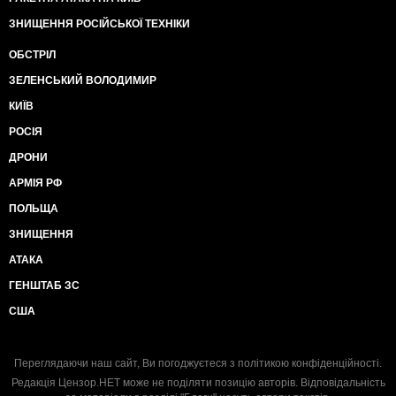
ЗНИЩЕННЯ РОСІЙСЬКОЇ ТЕХНІКИ
ОБСТРІЛ
ЗЕЛЕНСЬКИЙ ВОЛОДИМИР
КИЇВ
РОСІЯ
ДРОНИ
АРМІЯ РФ
ПОЛЬЩА
ЗНИЩЕННЯ
АТАКА
ГЕНШТАБ ЗС
США
Переглядаючи наш сайт, Ви погоджуєтеся з
політикою конфіденційності
.
Редакція Цензор.НЕТ може не поділяти позицію авторів. Відповідальність