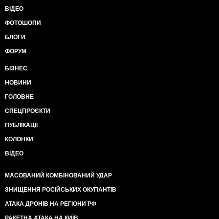
ВІДЕО
ФОТОШОПИ
БЛОГИ
ФОРУМ
БІЗНЕС
НОВИНИ
ГОЛОВНЕ
СПЕЦПРОЄКТИ
ПУБЛІКАЦІЇ
КОЛОНКИ
ВІДЕО
МАСОВАНИЙ КОМБІНОВАНИЙ УДАР
ЗНИЩЕННЯ РОСІЙСЬКИХ ОКУПАНТІВ
АТАКА ДРОНІВ НА РЕГІОНИ РФ
РАКЕТНА АТАКА НА КИЇВ