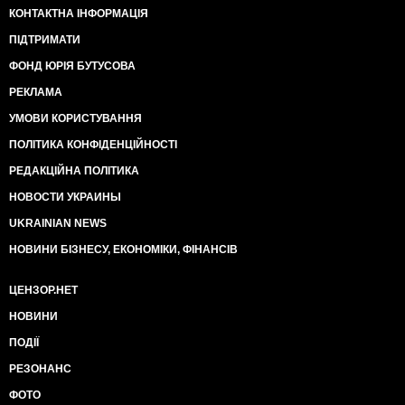
КОНТАКТНА ІНФОРМАЦІЯ
ПІДТРИМАТИ
ФОНД ЮРІЯ БУТУСОВА
РЕКЛАМА
УМОВИ КОРИСТУВАННЯ
ПОЛІТИКА КОНФІДЕНЦІЙНОСТІ
РЕДАКЦІЙНА ПОЛІТИКА
НОВОСТИ УКРАИНЫ
UKRAINIAN NEWS
НОВИНИ БІЗНЕСУ, ЕКОНОМІКИ, ФІНАНСІВ
ЦЕНЗОР.НЕТ
НОВИНИ
ПОДІЇ
РЕЗОНАНС
ФОТО