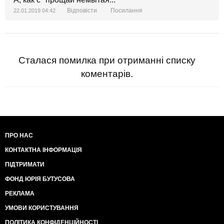
Відповісти
Посилання
22.01.2019 04:42
Сталася помилка при отриманні списку
коментарів.
ПРО НАС
КОНТАКТНА ІНФОРМАЦІЯ
ПІДТРИМАТИ
ФОНД ЮРІЯ БУТУСОВА
РЕКЛАМА
УМОВИ КОРИСТУВАННЯ
ПОЛІТИКА КОНФІДЕНЦІЙНОСТІ