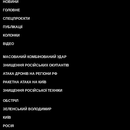
НОВИНИ
ГОЛОВНЕ
СПЕЦПРОЄКТИ
ПУБЛІКАЦІЇ
КОЛОНКИ
ВІДЕО
МАСОВАНИЙ КОМБІНОВАНИЙ УДАР
ЗНИЩЕННЯ РОСІЙСЬКИХ ОКУПАНТІВ
АТАКА ДРОНІВ НА РЕГІОНИ РФ
РАКЕТНА АТАКА НА КИЇВ
ЗНИЩЕННЯ РОСІЙСЬКОЇ ТЕХНІКИ
ОБСТРІЛ
ЗЕЛЕНСЬКИЙ ВОЛОДИМИР
КИЇВ
РОСІЯ