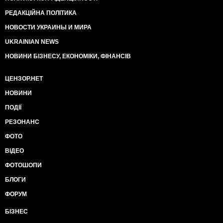
РЕДАКЦІЙНА ПОЛІТИКА
НОВОСТИ УКРАИНЫ И МИРА
UKRAINIAN NEWS
НОВИНИ БІЗНЕСУ, ЕКОНОМІКИ, ФІНАНСІВ
ЦЕНЗОР.НЕТ
НОВИНИ
ПОДІЇ
РЕЗОНАНС
ФОТО
ВІДЕО
ФОТОШОПИ
БЛОГИ
ФОРУМ
БІЗНЕС