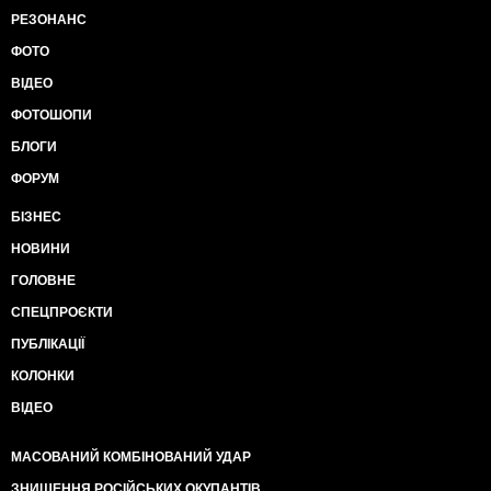
РЕЗОНАНС
ФОТО
ВІДЕО
ФОТОШОПИ
БЛОГИ
ФОРУМ
БІЗНЕС
НОВИНИ
ГОЛОВНЕ
СПЕЦПРОЄКТИ
ПУБЛІКАЦІЇ
КОЛОНКИ
ВІДЕО
МАСОВАНИЙ КОМБІНОВАНИЙ УДАР
ЗНИЩЕННЯ РОСІЙСЬКИХ ОКУПАНТІВ