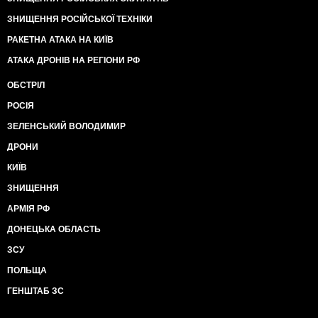
ЗНИЩЕННЯ РОСІЙСЬКОЇ ТЕХНІКИ
РАКЕТНА АТАКА НА КИЇВ
АТАКА ДРОНІВ НА РЕГІОНИ РФ
ОБСТРІЛ
РОСІЯ
ЗЕЛЕНСЬКИЙ ВОЛОДИМИР
ДРОНИ
КИЇВ
ЗНИЩЕННЯ
АРМІЯ РФ
ДОНЕЦЬКА ОБЛАСТЬ
ЗСУ
ПОЛЬЩА
ГЕНШТАБ ЗС