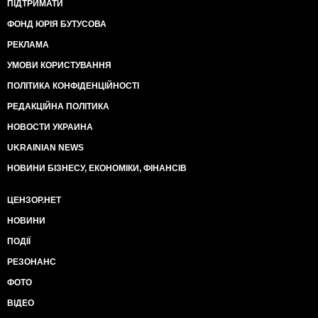
ПІДТРИМАТИ
ФОНД ЮРІЯ БУТУСОВА
РЕКЛАМА
УМОВИ КОРИСТУВАННЯ
ПОЛІТИКА КОНФІДЕНЦІЙНОСТІ
РЕДАКЦІЙНА ПОЛІТИКА
НОВОСТИ УКРАИНА
UKRAINIAN NEWS
НОВИНИ БІЗНЕСУ, ЕКОНОМІКИ, ФІНАНСІВ
ЦЕНЗОР.НЕТ
НОВИНИ
ПОДІЇ
РЕЗОНАНС
ФОТО
ВІДЕО