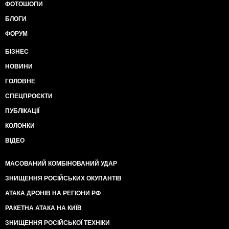
ФОТОШОПИ
БЛОГИ
ФОРУМ
БІЗНЕС
НОВИНИ
ГОЛОВНЕ
СПЕЦПРОЄКТИ
ПУБЛІКАЦІЇ
КОЛОНКИ
ВІДЕО
МАСОВАНИЙ КОМБІНОВАНИЙ УДАР
ЗНИЩЕННЯ РОСІЙСЬКИХ ОКУПАНТІВ
АТАКА ДРОНІВ НА РЕГІОНИ РФ
РАКЕТНА АТАКА НА КИЇВ
ЗНИЩЕННЯ РОСІЙСЬКОЇ ТЕХНІКИ