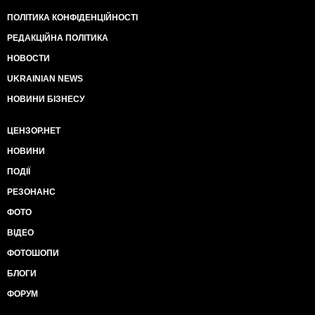
ПОЛІТИКА КОНФІДЕНЦІЙНОСТІ
РЕДАКЦІЙНА ПОЛІТИКА
НОВОСТИ
UKRAINIAN NEWS
НОВИНИ БІЗНЕСУ
ЦЕНЗОР.НЕТ
НОВИНИ
ПОДІЇ
РЕЗОНАНС
ФОТО
ВІДЕО
ФОТОШОПИ
БЛОГИ
ФОРУМ