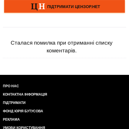
Сталася помилка при отриманні списку
коментарів.
ПРО НАС
КОНТАКТНА ІНФОРМАЦІЯ
ПІДТРИМАТИ
ФОНД ЮРІЯ БУТУСОВА
РЕКЛАМА
УМОВИ КОРИСТУВАННЯ