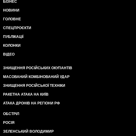
БІЗНЕС
НОВИНИ
ГОЛОВНЕ
СПЕЦПРОЄКТИ
ПУБЛІКАЦІЇ
КОЛОНКИ
ВІДЕО
ЗНИЩЕННЯ РОСІЙСЬКИХ ОКУПАНТІВ
МАСОВАНИЙ КОМБІНОВАНИЙ УДАР
ЗНИЩЕННЯ РОСІЙСЬКОЇ ТЕХНІКИ
РАКЕТНА АТАКА НА КИЇВ
АТАКА ДРОНІВ НА РЕГІОНИ РФ
ОБСТРІЛ
РОСІЯ
ЗЕЛЕНСЬКИЙ ВОЛОДИМИР