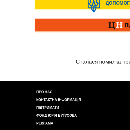
Сталася помилка при
ПРО НАС
КОНТАКТНА ІНФОРМАЦІЯ
ПІДТРИМАТИ
ФОНД ЮРІЯ БУТУСОВА
РЕКЛАМА