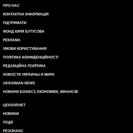
ПРО НАС
КОНТАКТНА ІНФОРМАЦІЯ
ПІДТРИМАТИ
ФОНД ЮРІЯ БУТУСОВА
РЕКЛАМА
УМОВИ КОРИСТУВАННЯ
ПОЛІТИКА КОНФІДЕНЦІЙНОСТІ
РЕДАКЦІЙНА ПОЛІТИКА
НОВОСТИ УКРАИНЫ И МИРА
UKRAINIAN NEWS
НОВИНИ БІЗНЕСУ, ЕКОНОМІКИ, ФІНАНСІВ
ЦЕНЗОР.НЕТ
НОВИНИ
ПОДІЇ
РЕЗОНАНС