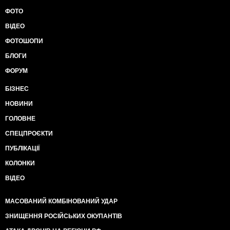
ФОТО
ВІДЕО
ФОТОШОПИ
БЛОГИ
ФОРУМ
БІЗНЕС
НОВИНИ
ГОЛОВНЕ
СПЕЦПРОЄКТИ
ПУБЛІКАЦІЇ
КОЛОНКИ
ВІДЕО
МАСОВАНИЙ КОМБІНОВАНИЙ УДАР
ЗНИЩЕННЯ РОСІЙСЬКИХ ОКУПАНТІВ