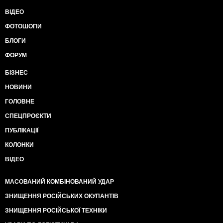
ВІДЕО
ФОТОШОПИ
БЛОГИ
ФОРУМ
БІЗНЕС
НОВИНИ
ГОЛОВНЕ
СПЕЦПРОЄКТИ
ПУБЛІКАЦІЇ
КОЛОНКИ
ВІДЕО
МАСОВАНИЙ КОМБІНОВАНИЙ УДАР
ЗНИЩЕННЯ РОСІЙСЬКИХ ОКУПАНТІВ
ЗНИЩЕННЯ РОСІЙСЬКОЇ ТЕХНІКИ