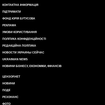
КОНТАКТНА ІНФОРМАЦІЯ
ПІДТРИМАТИ
ФОНД ЮРІЯ БУТУСОВА
РЕКЛАМА
УМОВИ КОРИСТУВАННЯ
ПОЛІТИКА КОНФІДЕНЦІЙНОСТІ
РЕДАКЦІЙНА ПОЛІТИКА
НОВОСТИ УКРАИНЫ СЕЙЧАС
UKRAINIAN NEWS
НОВИНИ БІЗНЕСУ, ЕКОНОМІКИ, ФІНАНСІВ
ЦЕНЗОР.НЕТ
НОВИНИ
ПОДІЇ
РЕЗОНАНС
ФОТО